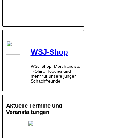
WSJ-Shop
WSJ-Shop: Merchandise,
T-Shirt, Hoodies und
mehr für unsere jungen
Schachfreunde!
Aktuelle Termine und
Veranstaltungen