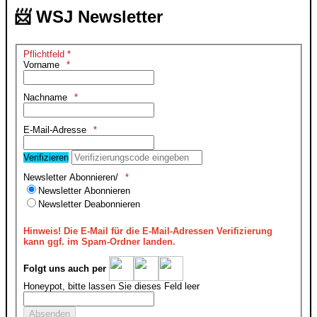
📨 WSJ Newsletter
Pflichtfeld *
Vorname
Nachname
E-Mail-Adresse
Verifizieren
Newsletter Abonnieren/
Newsletter Abonnieren
Newsletter Deabonnieren
Hinweis!
Die E-Mail für die E-Mail-Adressen Verifizierung
kann ggf. im Spam-Ordner landen.
Folgt uns auch per
Honeypot, bitte lassen Sie dieses Feld leer