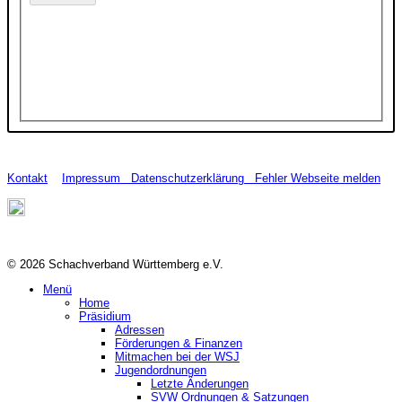
Kontakt
Impressum
Datenschutzerklärung
Fehler Webseite melden
© 2026 Schachverband Württemberg e.V.
Menü
Home
Präsidium
Adressen
Förderungen & Finanzen
Mitmachen bei der WSJ
Jugendordnungen
Letzte Änderungen
SVW Ordnungen & Satzungen