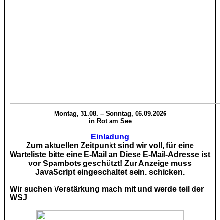
Montag, 31.08. – Sonntag, 06.09.2026
in Rot am See
Einladung
Zum aktuellen Zeitpunkt sind wir voll, für eine
Warteliste bitte eine E-Mail an
Diese E-Mail-Adresse ist
vor Spambots geschützt! Zur Anzeige muss
JavaScript eingeschaltet sein.
schicken.
Wir suchen Verstärkung mach mit und werde teil der
WSJ