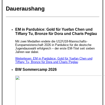
Daueraushang
EM in Pardubice: Gold für Yuefan Chen und
Tiffany Tu, Bronze für Dora und Charis Peglau
Mit zwei Medaillen endete die U12/U18-Mannschafts-
Europameisterschaft 2026 in Pardubice für die deutsche
Jugendauswahl erfolgreich – der erste EM-Titel seit sieben
Jahren war dabei.
Weiterlesen: EM in Pardubice: Gold für Yuefan Chen und
Tiffany Tu, Bronze für Dora und Charis Peglau
BW Sommercamp 2026