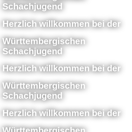
Schachjugend
Herzlich willkommen bei der
Württembergischen
Schachjugend
Herzlich willkommen bei der
Württembergischen
Schachjugend
Herzlich willkommen bei der
Württembergischen