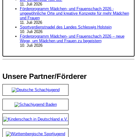
11. Juli 2026
Förderprogramm Mädchen- und Frauenschach 2026 -
ungewöhnliche Orte und kreative Konzepte für mehr Mädchen
und Frauen
11. Juli 2026
Sportverdienstnadel des Landes Schleswig Holstein
10. Juli 2026
Förderprogramm Mädchen- und Frauenschach 2026 – neue
Wege, um Mädchen und Frauen zu begeistern
10. Juli 2026
Unsere Partner/Förderer