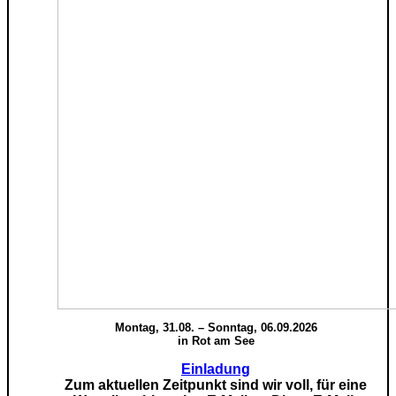
Montag, 31.08. – Sonntag, 06.09.2026
in Rot am See
Einladung
Zum aktuellen Zeitpunkt sind wir voll, für eine