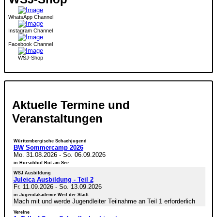
WhatsApp Channel
Instagram Channel
Facebook Channel
WSJ-Shop
Aktuelle Termine und
Veranstaltungen
Württembergische Schachjugend
BW Sommercamp 2026
Mo. 31.08.2026
-
So. 06.09.2026
in Horschhof Rot am See
WSJ Ausbildung
Juleica Ausbildung - Teil 2
Fr. 11.09.2026
-
So. 13.09.2026
in Jugendakademie Weil der Stadt
Mach mit und werde Jugendleiter Teilnahme an Teil 1 erforderlich
Vereine