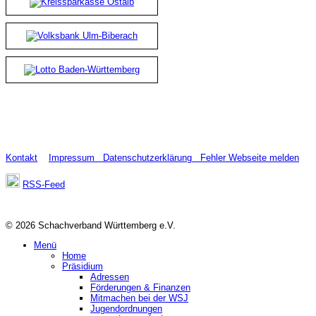
Kontakt
Impressum
Datenschutzerklärung
Fehler Webseite melden
RSS-Feed
© 2026 Schachverband Württemberg e.V.
Menü
Home
Präsidium
Adressen
Förderungen & Finanzen
Mitmachen bei der WSJ
Jugendordnungen