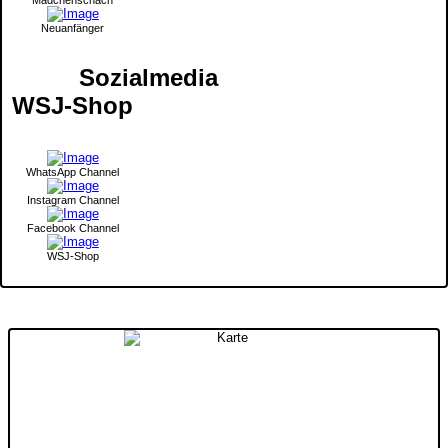
Neuanfänger
Sozialmedia
WSJ-Shop
WhatsApp Channel
Instagram Channel
Facebook Channel
WSJ-Shop