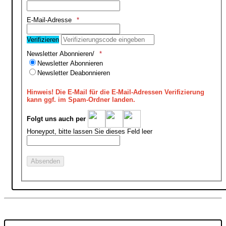
E-Mail-Adresse
Verifizieren
Newsletter Abonnieren/
Newsletter Abonnieren
Newsletter Deabonnieren
Hinweis!
Die E-Mail für die E-Mail-Adressen Verifizierung
kann ggf. im Spam-Ordner landen.
Folgt uns auch per
Honeypot, bitte lassen Sie dieses Feld leer