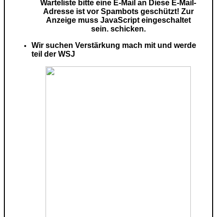
Warteliste bitte eine E-Mail an
Diese E-Mail-
Adresse ist vor Spambots geschützt! Zur
Anzeige muss JavaScript eingeschaltet
sein.
schicken.
Wir suchen Verstärkung mach mit und werde
teil der WSJ