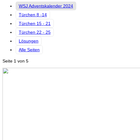
WSJ Adventskalender 2024
Türchen 8 -14
Türchen 15 - 21
Türchen 22 - 25
Lösungen
Alle Seiten
Seite 1 von 5