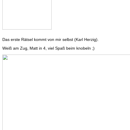
Das erste Rätsel kommt von mir selbst (Karl Herzig).
Weiß am Zug, Matt in 4, viel Spaß beim knobeln ;)