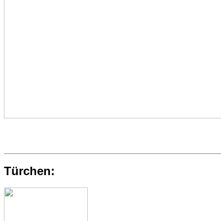
Türchen: