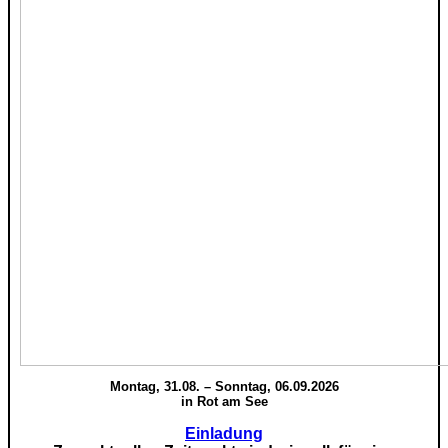
Montag, 31.08. – Sonntag, 06.09.2026
in Rot am See
Einladung