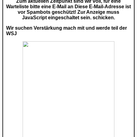
Zum aktuellen Zeitpunkt sind wir voll, für eine
Warteliste bitte eine E-Mail an
Diese E-Mail-Adresse ist
vor Spambots geschützt! Zur Anzeige muss
JavaScript eingeschaltet sein.
schicken.
Wir suchen Verstärkung mach mit und werde teil der
WSJ