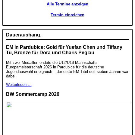
Alle Termine anzeigen
Termin einreichen
Daueraushang:
EM in Pardubice: Gold für Yuefan Chen und Tiffany
Tu, Bronze für Dora und Charis Peglau
Mit zwei Medaillen endete die U12/U18-Mannschafts-
Europameisterschaft 2026 in Pardubice für die deutsche
Jugendauswahl erfolgreich – der erste EM-Titel seit sieben Jahren war
dabei.
Weiterlesen …
BW Sommercamp 2026