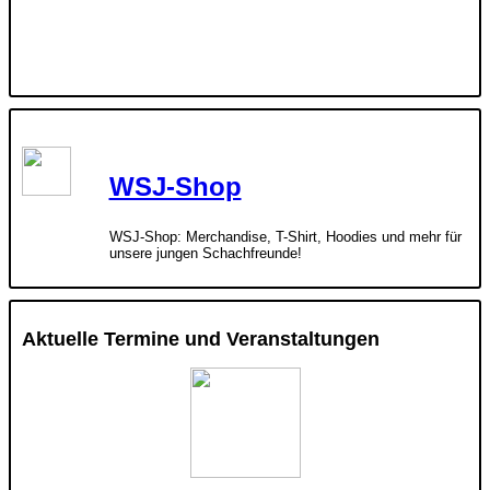
WSJ-Shop
WSJ-Shop: Merchandise, T-Shirt, Hoodies und mehr für
unsere jungen Schachfreunde!
Aktuelle Termine und Veranstaltungen