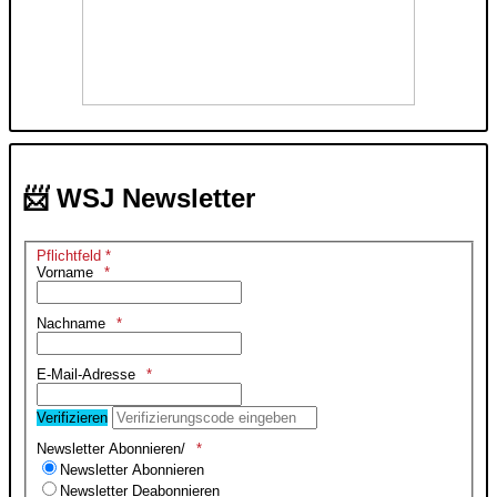
📨 WSJ Newsletter
Pflichtfeld *
Vorname
Nachname
E-Mail-Adresse
Verifizieren
Newsletter Abonnieren/
Newsletter Abonnieren
Newsletter Deabonnieren