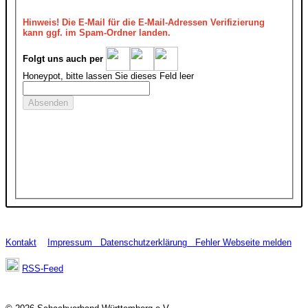
Hinweis!
Die E-Mail für die E-Mail-Adressen Verifizierung
kann ggf. im Spam-Ordner landen.
Folgt uns auch per
Honeypot, bitte lassen Sie dieses Feld leer
Kontakt
Impressum
Datenschutzerklärung
Fehler Webseite melden
RSS-Feed