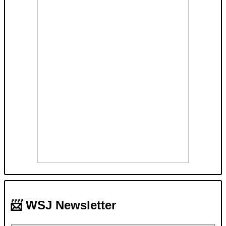
📨 WSJ Newsletter