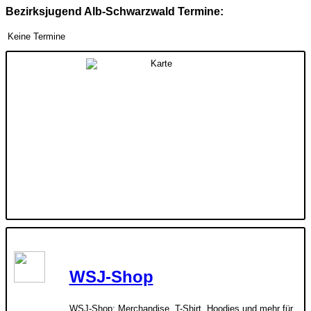
Bezirksjugend Alb-Schwarzwald Termine:
Keine Termine
WSJ-Shop
WSJ-Shop: Merchandise, T-Shirt, Hoodies und mehr für