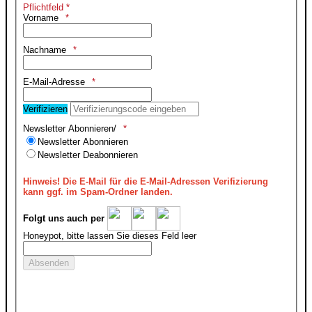
Pflichtfeld *
Vorname
Nachname
E-Mail-Adresse
Verifizieren
Newsletter Abonnieren/
Newsletter Abonnieren
Newsletter Deabonnieren
Hinweis!
Die E-Mail für die E-Mail-Adressen Verifizierung
kann ggf. im Spam-Ordner landen.
Folgt uns auch per
Honeypot, bitte lassen Sie dieses Feld leer