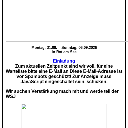
Montag, 31.08. – Sonntag, 06.09.2026
in Rot am See
Einladung
Zum aktuellen Zeitpunkt sind wir voll, für eine
Warteliste bitte eine E-Mail an
Diese E-Mail-Adresse ist
vor Spambots geschützt! Zur Anzeige muss
JavaScript eingeschaltet sein.
schicken.
Wir suchen Verstärkung mach mit und werde teil der
WSJ