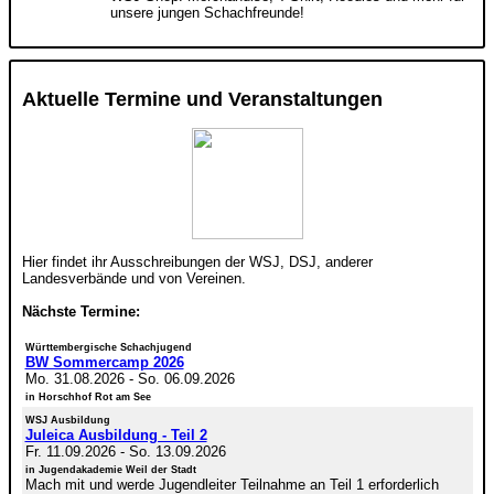
unsere jungen Schachfreunde!
Aktuelle Termine und Veranstaltungen
Hier findet ihr Ausschreibungen der WSJ, DSJ, anderer
Landesverbände und von Vereinen.
Nächste Termine:
Württembergische Schachjugend
BW Sommercamp 2026
Mo. 31.08.2026
-
So. 06.09.2026
in Horschhof Rot am See
WSJ Ausbildung
Juleica Ausbildung - Teil 2
Fr. 11.09.2026
-
So. 13.09.2026
in Jugendakademie Weil der Stadt
Mach mit und werde Jugendleiter Teilnahme an Teil 1 erforderlich