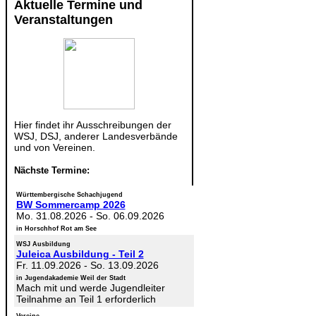
Aktuelle Termine und
Veranstaltungen
Hier findet ihr Ausschreibungen der
WSJ, DSJ, anderer Landesverbände
und von Vereinen.
Nächste Termine:
Württembergische Schachjugend
BW Sommercamp 2026
Mo. 31.08.2026
-
So. 06.09.2026
in Horschhof Rot am See
WSJ Ausbildung
Juleica Ausbildung - Teil 2
Fr. 11.09.2026
-
So. 13.09.2026
in Jugendakademie Weil der Stadt
Mach mit und werde Jugendleiter
Teilnahme an Teil 1 erforderlich