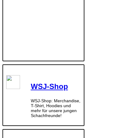
WSJ-Shop
WSJ-Shop: Merchandise,
T-Shirt, Hoodies und
mehr für unsere jungen
Schachfreunde!