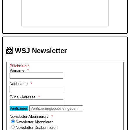
📨 WSJ Newsletter
Pflichtfeld *
Vorname
Nachname
E-Mail-Adresse
Verifizieren
Newsletter Abonnieren/
Newsletter Abonnieren
Newsletter Deabonnieren