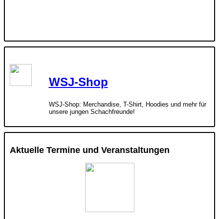
WSJ-Shop
WSJ-Shop: Merchandise, T-Shirt, Hoodies und mehr für
unsere jungen Schachfreunde!
Aktuelle Termine und Veranstaltungen