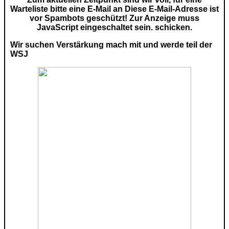
Warteliste bitte eine E-Mail an
Diese E-Mail-Adresse ist
vor Spambots geschützt! Zur Anzeige muss
JavaScript eingeschaltet sein.
schicken.
Wir suchen Verstärkung mach mit und werde teil der
WSJ