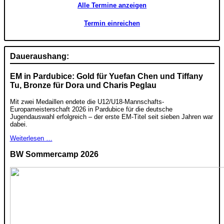
Alle Termine anzeigen
Termin einreichen
Daueraushang:
EM in Pardubice: Gold für Yuefan Chen und Tiffany
Tu, Bronze für Dora und Charis Peglau
Mit zwei Medaillen endete die U12/U18-Mannschafts-
Europameisterschaft 2026 in Pardubice für die deutsche
Jugendauswahl erfolgreich – der erste EM-Titel seit sieben Jahren war
dabei.
Weiterlesen …
BW Sommercamp 2026