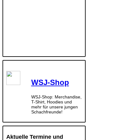
WSJ-Shop
WSJ-Shop: Merchandise,
T-Shirt, Hoodies und
mehr für unsere jungen
Schachfreunde!
Aktuelle Termine und