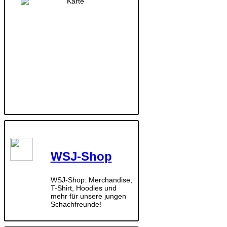
WSJ-Shop
WSJ-Shop: Merchandise,
T-Shirt, Hoodies und
mehr für unsere jungen
Schachfreunde!