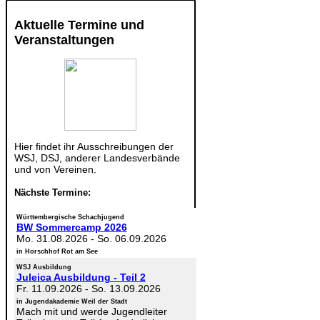
Aktuelle Termine und
Veranstaltungen
Hier findet ihr Ausschreibungen der
WSJ, DSJ, anderer Landesverbände
und von Vereinen.
Nächste Termine:
Württembergische Schachjugend
BW Sommercamp 2026
Mo. 31.08.2026
-
So. 06.09.2026
in Horschhof Rot am See
WSJ Ausbildung
Juleica Ausbildung - Teil 2
Fr. 11.09.2026
-
So. 13.09.2026
in Jugendakademie Weil der Stadt
Mach mit und werde Jugendleiter