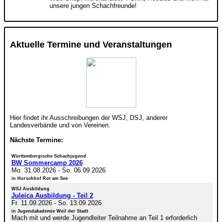
unsere jungen Schachfreunde!
Aktuelle Termine und Veranstaltungen
Hier findet ihr Ausschreibungen der WSJ, DSJ, anderer
Landesverbände und von Vereinen.
Nächste Termine:
Württembergische Schachjugend
BW Sommercamp 2026
Mo. 31.08.2026
-
So. 06.09.2026
in Horschhof Rot am See
WSJ Ausbildung
Juleica Ausbildung - Teil 2
Fr. 11.09.2026
-
So. 13.09.2026
in Jugendakademie Weil der Stadt
Mach mit und werde Jugendleiter Teilnahme an Teil 1 erforderlich