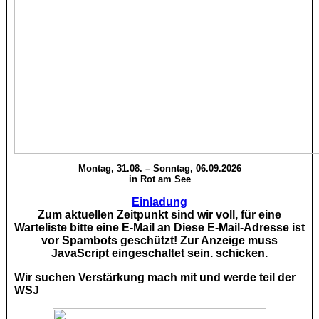
Montag, 31.08. – Sonntag, 06.09.2026
in Rot am See
Einladung
Zum aktuellen Zeitpunkt sind wir voll, für eine
Warteliste bitte eine E-Mail an
Diese E-Mail-Adresse ist
vor Spambots geschützt! Zur Anzeige muss
JavaScript eingeschaltet sein.
schicken.
Wir suchen Verstärkung mach mit und werde teil der
WSJ