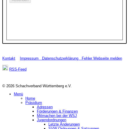
Kontakt
Impressum
Datenschutzerklärung
Fehler Webseite melden
RSS-Feed
© 2026 Schachverband Württemberg e.V.
Menü
Home
Präsidium
Adressen
Förderungen & Finanzen
Mitmachen bei der WSJ
Jugendordnungen
Letzte Änderungen
SVW Ordnungen & Satzungen