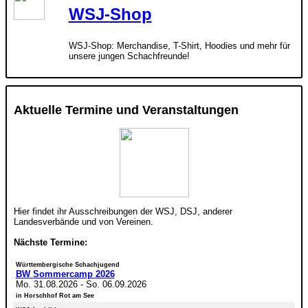
WSJ-Shop
WSJ-Shop: Merchandise, T-Shirt, Hoodies und mehr für
unsere jungen Schachfreunde!
Aktuelle Termine und Veranstaltungen
Hier findet ihr Ausschreibungen der WSJ, DSJ, anderer
Landesverbände und von Vereinen.
Nächste Termine:
Württembergische Schachjugend
BW Sommercamp 2026
Mo. 31.08.2026
-
So. 06.09.2026
in Horschhof Rot am See