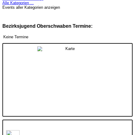
Alle Kategorien ...
Events aller Kategorien anzeigen
Bezirksjugend Oberschwaben Termine:
Keine Termine