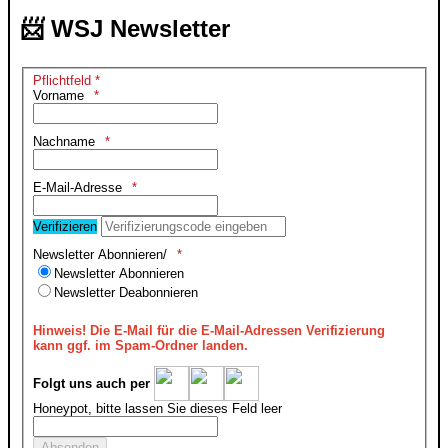
📨 WSJ Newsletter
Pflichtfeld *
Vorname
Nachname
E-Mail-Adresse
Verifizieren
Newsletter Abonnieren/
Newsletter Abonnieren
Newsletter Deabonnieren
Hinweis!
Die E-Mail für die E-Mail-Adressen Verifizierung
kann ggf. im Spam-Ordner landen.
Folgt uns auch per
Honeypot, bitte lassen Sie dieses Feld leer