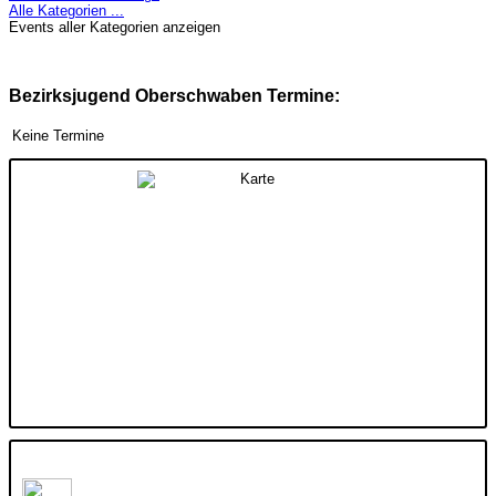
Alle Kategorien ...
Events aller Kategorien anzeigen
Bezirksjugend Oberschwaben Termine:
Keine Termine