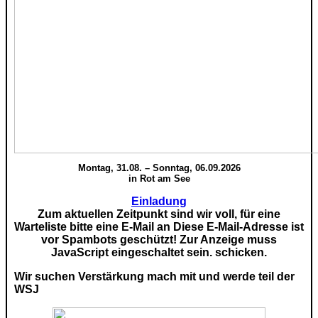
Montag, 31.08. – Sonntag, 06.09.2026
in Rot am See
Einladung
Zum aktuellen Zeitpunkt sind wir voll, für eine
Warteliste bitte eine E-Mail an
Diese E-Mail-Adresse ist
vor Spambots geschützt! Zur Anzeige muss
JavaScript eingeschaltet sein.
schicken.
Wir suchen Verstärkung mach mit und werde teil der
WSJ