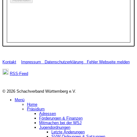
Kontakt
Impressum
Datenschutzerklärung
Fehler Webseite melden
RSS-Feed
© 2026 Schachverband Württemberg e.V.
Menü
Home
Präsidium
Adressen
Förderungen & Finanzen
Mitmachen bei der WSJ
Jugendordnungen
Letzte Änderungen
SVW Ordnungen & Satzungen