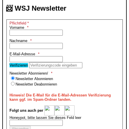
📨 WSJ Newsletter
Pflichtfeld *
Vorname
Nachname
E-Mail-Adresse
Verifizieren
Newsletter Abonnieren/
Newsletter Abonnieren
Newsletter Deabonnieren
Hinweis!
Die E-Mail für die E-Mail-Adressen Verifizierung
kann ggf. im Spam-Ordner landen.
Folgt uns auch per
Honeypot, bitte lassen Sie dieses Feld leer