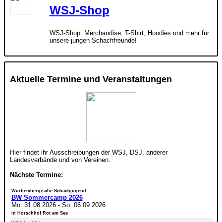
WSJ-Shop
WSJ-Shop: Merchandise, T-Shirt, Hoodies und mehr für
unsere jungen Schachfreunde!
Aktuelle Termine und Veranstaltungen
Hier findet ihr Ausschreibungen der WSJ, DSJ, anderer
Landesverbände und von Vereinen.
Nächste Termine:
Württembergische Schachjugend
BW Sommercamp 2026
Mo. 31.08.2026
-
So. 06.09.2026
in Horschhof Rot am See