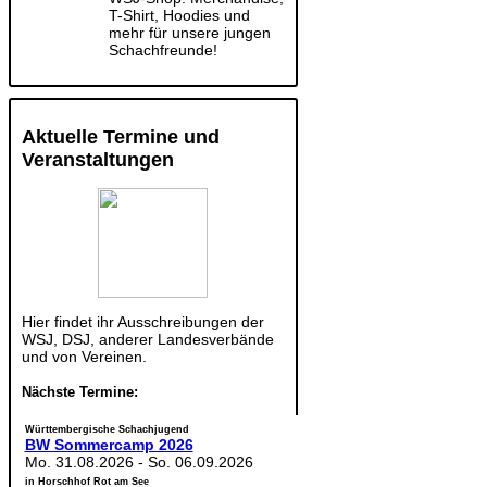
T-Shirt, Hoodies und
mehr für unsere jungen
Schachfreunde!
Aktuelle Termine und
Veranstaltungen
Hier findet ihr Ausschreibungen der
WSJ, DSJ, anderer Landesverbände
und von Vereinen.
Nächste Termine:
Württembergische Schachjugend
BW Sommercamp 2026
Mo. 31.08.2026
-
So. 06.09.2026
in Horschhof Rot am See