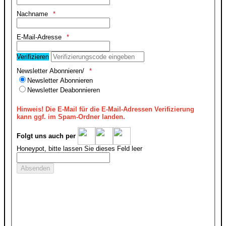
Nachname
E-Mail-Adresse
Verifizieren
Newsletter Abonnieren/
Newsletter Abonnieren
Newsletter Deabonnieren
Hinweis!
Die E-Mail für die E-Mail-Adressen Verifizierung
kann ggf. im Spam-Ordner landen.
Folgt uns auch per
Honeypot, bitte lassen Sie dieses Feld leer