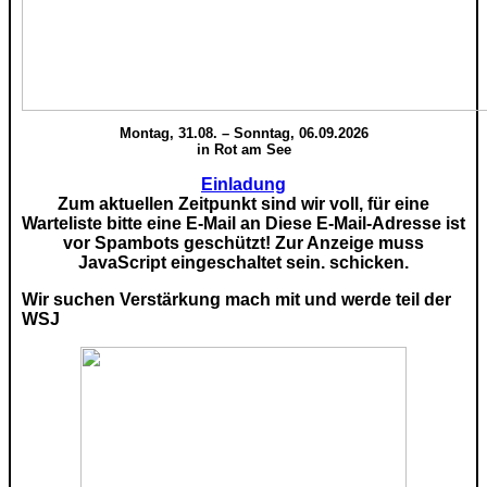
Montag, 31.08. – Sonntag, 06.09.2026
in Rot am See
Einladung
Zum aktuellen Zeitpunkt sind wir voll, für eine
Warteliste bitte eine E-Mail an
Diese E-Mail-Adresse ist
vor Spambots geschützt! Zur Anzeige muss
JavaScript eingeschaltet sein.
schicken.
Wir suchen Verstärkung mach mit und werde teil der
WSJ