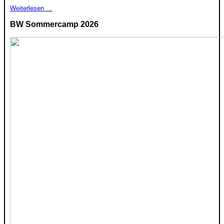
Weiterlesen …
BW Sommercamp 2026