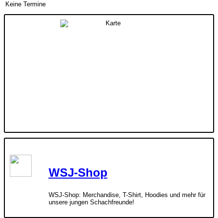
Keine Termine
WSJ-Shop
WSJ-Shop: Merchandise, T-Shirt, Hoodies und mehr für
unsere jungen Schachfreunde!