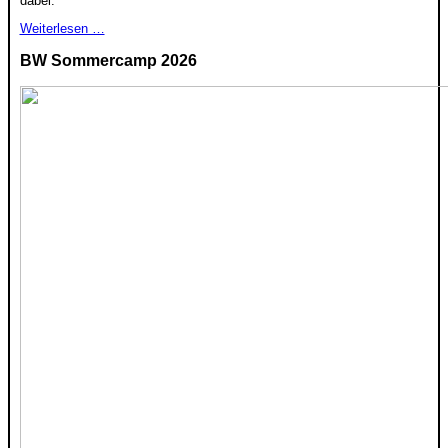
dabei.
Weiterlesen …
BW Sommercamp 2026