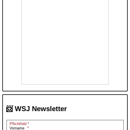
📨 WSJ Newsletter
Pflichtfeld *
Vorname