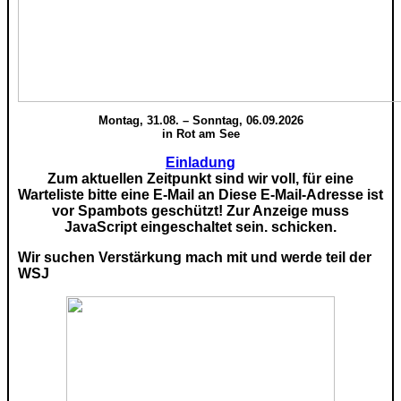
Montag, 31.08. – Sonntag, 06.09.2026
in Rot am See
Einladung
Zum aktuellen Zeitpunkt sind wir voll, für eine
Warteliste bitte eine E-Mail an
Diese E-Mail-Adresse ist
vor Spambots geschützt! Zur Anzeige muss
JavaScript eingeschaltet sein.
schicken.
Wir suchen Verstärkung mach mit und werde teil der
WSJ