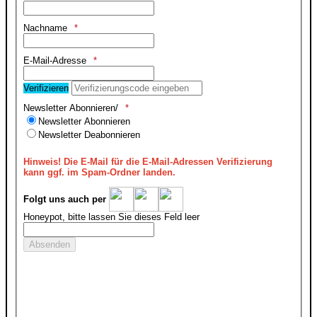
Nachname
E-Mail-Adresse
Verifizieren
Newsletter Abonnieren/
Newsletter Abonnieren
Newsletter Deabonnieren
Hinweis!
Die E-Mail für die E-Mail-Adressen Verifizierung
kann ggf. im Spam-Ordner landen.
Folgt uns auch per
Honeypot, bitte lassen Sie dieses Feld leer