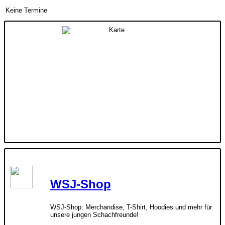
Keine Termine
WSJ-Shop
WSJ-Shop: Merchandise, T-Shirt, Hoodies und mehr für
unsere jungen Schachfreunde!