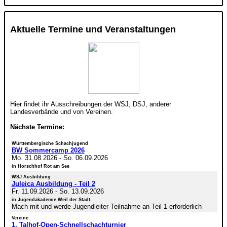
Aktuelle Termine und Veranstaltungen
Hier findet ihr Ausschreibungen der WSJ, DSJ, anderer
Landesverbände und von Vereinen.
Nächste Termine:
Württembergische Schachjugend
BW Sommercamp 2026
Mo. 31.08.2026
-
So. 06.09.2026
in Horschhof Rot am See
WSJ Ausbildung
Juleica Ausbildung - Teil 2
Fr. 11.09.2026
-
So. 13.09.2026
in Jugendakademie Weil der Stadt
Mach mit und werde Jugendleiter Teilnahme an Teil 1 erforderlich
Vereine
1. Talhof-Open-Schnellschachturnier