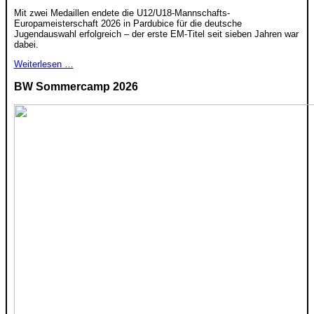
Mit zwei Medaillen endete die U12/U18-Mannschafts-
Europameisterschaft 2026 in Pardubice für die deutsche
Jugendauswahl erfolgreich – der erste EM-Titel seit sieben Jahren war
dabei.
Weiterlesen …
BW Sommercamp 2026