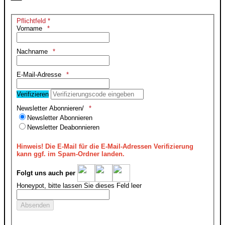
Pflichtfeld *
Vorname
Nachname
E-Mail-Adresse
Verifizieren
Newsletter Abonnieren/
Newsletter Abonnieren
Newsletter Deabonnieren
Hinweis!
Die E-Mail für die E-Mail-Adressen Verifizierung
kann ggf. im Spam-Ordner landen.
Folgt uns auch per
Honeypot, bitte lassen Sie dieses Feld leer