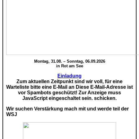
Montag, 31.08. – Sonntag, 06.09.2026
in Rot am See
Einladung
Zum aktuellen Zeitpunkt sind wir voll, für eine
Warteliste bitte eine E-Mail an
Diese E-Mail-Adresse ist
vor Spambots geschützt! Zur Anzeige muss
JavaScript eingeschaltet sein.
schicken.
Wir suchen Verstärkung mach mit und werde teil der
WSJ