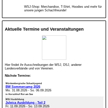
WSJ-Shop: Merchandise, T-Shirt, Hoodies und mehr für
unsere jungen Schachfreunde!
Aktuelle Termine und Veranstaltungen
Hier findet ihr Ausschreibungen der WSJ, DSJ, anderer
Landesverbände und von Vereinen.
Nächste Termine:
Württembergische Schachjugend
BW Sommercamp 2026
Mo. 31.08.2026
-
So. 06.09.2026
in Horschhof Rot am See
WSJ Ausbildung
Juleica Ausbildung - Teil 2
Fr. 11.09.2026
-
So. 13.09.2026