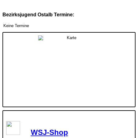
Bezirksjugend Ostalb Termine:
Keine Termine
WSJ-Shop