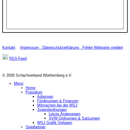
Kontakt
Impressum
Datenschutzerklärung
Fehler Webseite melden
RSS-Feed
© 2026 Schachverband Württemberg e.V.
Menü
Home
Präsidium
Adressen
Förderungen & Finanzen
Mitmachen bei der WSJ
Jugendordnungen
Letzte Änderungen
SVW Ordnungen & Satzungen
WSJ Grafik Vorlagen
Spielbetrieb