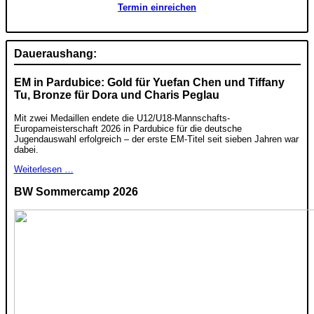
Termin einreichen
Daueraushang:
EM in Pardubice: Gold für Yuefan Chen und Tiffany
Tu, Bronze für Dora und Charis Peglau
Mit zwei Medaillen endete die U12/U18-Mannschafts-
Europameisterschaft 2026 in Pardubice für die deutsche
Jugendauswahl erfolgreich – der erste EM-Titel seit sieben Jahren war
dabei.
Weiterlesen …
BW Sommercamp 2026