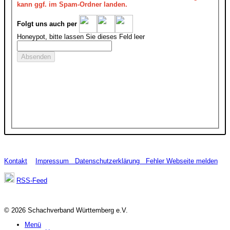
kann ggf. im Spam-Ordner landen.
Folgt uns auch per
Honeypot, bitte lassen Sie dieses Feld leer
Kontakt
Impressum
Datenschutzerklärung
Fehler Webseite melden
RSS-Feed
© 2026 Schachverband Württemberg e.V.
Menü