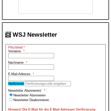
📨 WSJ Newsletter
Pflichtfeld *
Vorname
Nachname
E-Mail-Adresse
Verifizieren
Newsletter Abonnieren/
Newsletter Abonnieren
Newsletter Deabonnieren
Hinweis!
Die E-Mail für die E-Mail-Adressen Verifizierung