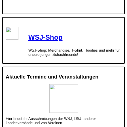
WSJ-Shop
WSJ-Shop: Merchandise, T-Shirt, Hoodies und mehr für
unsere jungen Schachfreunde!
Aktuelle Termine und Veranstaltungen
Hier findet ihr Ausschreibungen der WSJ, DSJ, anderer
Landesverbände und von Vereinen.