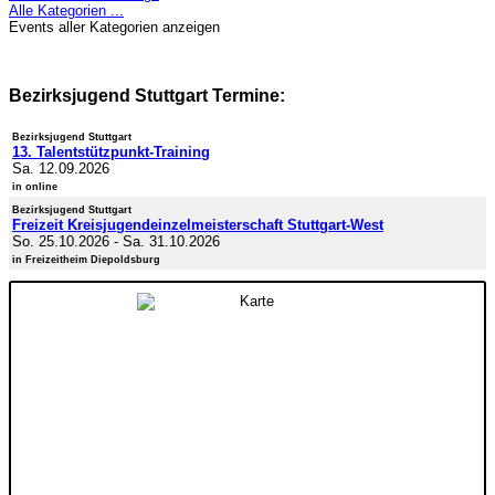
Alle Kategorien ...
Events aller Kategorien anzeigen
Bezirksjugend Stuttgart Termine:
Bezirksjugend Stuttgart
13. Talentstützpunkt-Training
Sa. 12.09.2026
in online
Bezirksjugend Stuttgart
Freizeit Kreisjugendeinzelmeisterschaft Stuttgart-West
So. 25.10.2026
-
Sa. 31.10.2026
in Freizeitheim Diepoldsburg