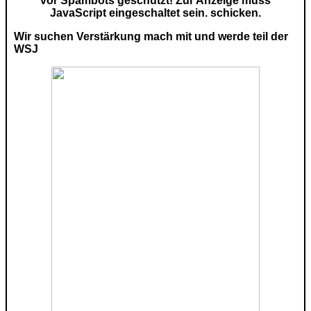
vor Spambots geschützt! Zur Anzeige muss
JavaScript eingeschaltet sein.
schicken.
Wir suchen Verstärkung mach mit und werde teil der
WSJ