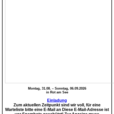
Montag, 31.08. – Sonntag, 06.09.2026
in Rot am See
Einladung
Zum aktuellen Zeitpunkt sind wir voll, für eine
Warteliste bitte eine E-Mail an
Diese E-Mail-Adresse ist