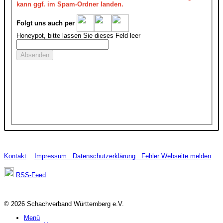
kann ggf. im Spam-Ordner landen.
Folgt uns auch per
Honeypot, bitte lassen Sie dieses Feld leer
Kontakt
Impressum
Datenschutzerklärung
Fehler Webseite melden
RSS-Feed
© 2026 Schachverband Württemberg e.V.
Menü