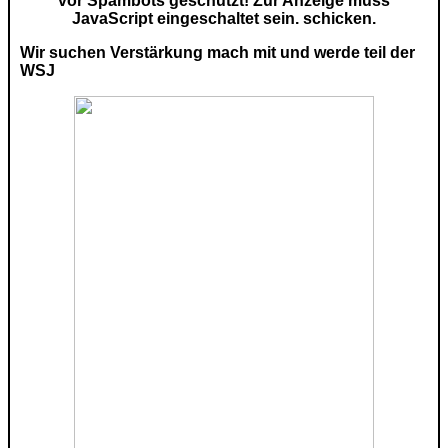
vor Spambots geschützt! Zur Anzeige muss
JavaScript eingeschaltet sein.
schicken.
Wir suchen Verstärkung mach mit und werde teil der
WSJ