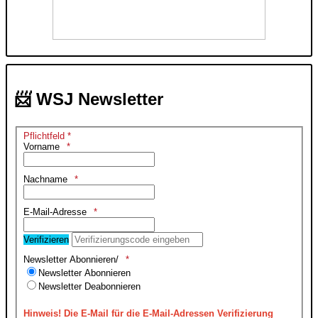
📨 WSJ Newsletter
Pflichtfeld *
Vorname
Nachname
E-Mail-Adresse
Verifizieren
Newsletter Abonnieren/
Newsletter Abonnieren
Newsletter Deabonnieren
Hinweis!
Die E-Mail für die E-Mail-Adressen Verifizierung