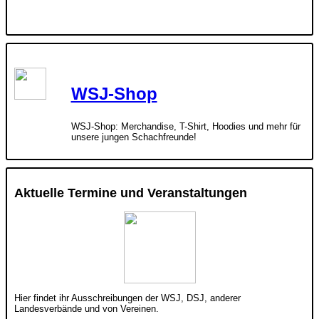
WSJ-Shop
WSJ-Shop: Merchandise, T-Shirt, Hoodies und mehr für
unsere jungen Schachfreunde!
Aktuelle Termine und Veranstaltungen
Hier findet ihr Ausschreibungen der WSJ, DSJ, anderer
Landesverbände und von Vereinen.