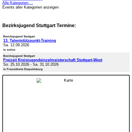
Alle Kategorien ...
Events aller Kategorien anzeigen
Bezirksjugend Stuttgart Termine:
Bezirksjugend Stuttgart
13. Talentstützpunkt-Training
Sa. 12.09.2026
in online
Bezirksjugend Stuttgart
Freizeit Kreisjugendeinzelmeisterschaft Stuttgart-West
So. 25.10.2026
-
Sa. 31.10.2026
in Freizeitheim Diepoldsburg