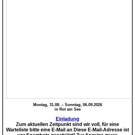
Montag, 31.08. – Sonntag, 06.09.2026
in Rot am See
Einladung
Zum aktuellen Zeitpunkt sind wir voll, für eine
Warteliste bitte eine E-Mail an
Diese E-Mail-Adresse ist