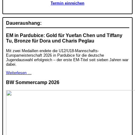
Termin einreichen
Daueraushang:
EM in Pardubice: Gold für Yuefan Chen und Tiffany
Tu, Bronze für Dora und Charis Peglau
Mit zwei Medaillen endete die U12/U18-Mannschafts-
Europameisterschaft 2026 in Pardubice für die deutsche
Jugendauswahl erfolgreich – der erste EM-Titel seit sieben Jahren war
dabei.
Weiterlesen …
BW Sommercamp 2026