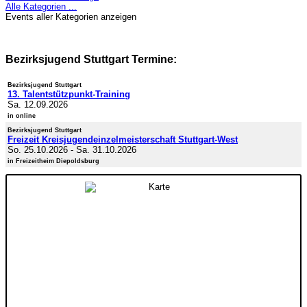
Alle Kategorien ...
Events aller Kategorien anzeigen
Bezirksjugend Stuttgart Termine:
Bezirksjugend Stuttgart
13. Talentstützpunkt-Training
Sa. 12.09.2026
in online
Bezirksjugend Stuttgart
Freizeit Kreisjugendeinzelmeisterschaft Stuttgart-West
So. 25.10.2026
-
Sa. 31.10.2026
in Freizeitheim Diepoldsburg