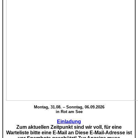
Montag, 31.08. – Sonntag, 06.09.2026
in Rot am See
Einladung
Zum aktuellen Zeitpunkt sind wir voll, für eine
Warteliste bitte eine E-Mail an
Diese E-Mail-Adresse ist