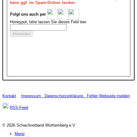
kann ggf. im Spam-Ordner landen.
Folgt uns auch per
Honeypot, bitte lassen Sie dieses Feld leer
Kontakt
Impressum
Datenschutzerklärung
Fehler Webseite melden
RSS-Feed
© 2026 Schachverband Württemberg e.V.
Menü