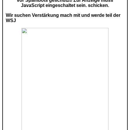
vor Spambots geschützt! Zur Anzeige muss
JavaScript eingeschaltet sein.
schicken.
Wir suchen Verstärkung mach mit und werde teil der
WSJ