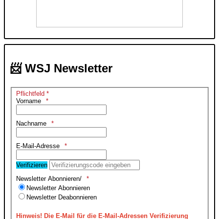
📨 WSJ Newsletter
Pflichtfeld *
Vorname
Nachname
E-Mail-Adresse
Verifizieren
Newsletter Abonnieren/
Newsletter Abonnieren
Newsletter Deabonnieren
Hinweis!
Die E-Mail für die E-Mail-Adressen Verifizierung