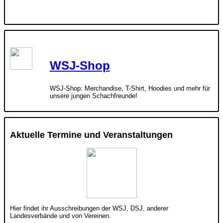
WSJ-Shop
WSJ-Shop: Merchandise, T-Shirt, Hoodies und mehr für
unsere jungen Schachfreunde!
Aktuelle Termine und Veranstaltungen
Hier findet ihr Ausschreibungen der WSJ, DSJ, anderer
Landesverbände und von Vereinen.