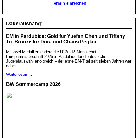
Termin einreichen
Daueraushang:
EM in Pardubice: Gold für Yuefan Chen und Tiffany
Tu, Bronze für Dora und Charis Peglau
Mit zwei Medaillen endete die U12/U18-Mannschafts-
Europameisterschaft 2026 in Pardubice für die deutsche
Jugendauswahl erfolgreich – der erste EM-Titel seit sieben Jahren war
dabei.
Weiterlesen …
BW Sommercamp 2026