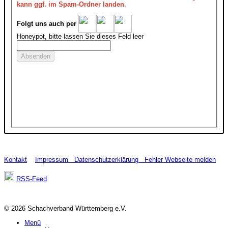
kann ggf. im Spam-Ordner landen.
Folgt uns auch per
Honeypot, bitte lassen Sie dieses Feld leer
Kontakt
Impressum
Datenschutzerklärung
Fehler Webseite melden
RSS-Feed
© 2026 Schachverband Württemberg e.V.
Menü