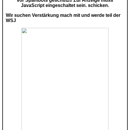
vor Spambots geschützt! Zur Anzeige muss
JavaScript eingeschaltet sein.
schicken.
Wir suchen Verstärkung mach mit und werde teil der
WSJ