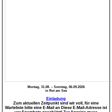
Montag, 31.08. – Sonntag, 06.09.2026
in Rot am See
Einladung
Zum aktuellen Zeitpunkt sind wir voll, für eine
Warteliste bitte eine E-Mail an
Diese E-Mail-Adresse ist