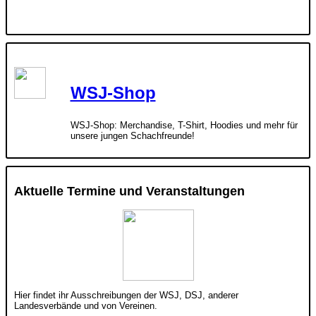
WSJ-Shop
WSJ-Shop: Merchandise, T-Shirt, Hoodies und mehr für
unsere jungen Schachfreunde!
Aktuelle Termine und Veranstaltungen
Hier findet ihr Ausschreibungen der WSJ, DSJ, anderer
Landesverbände und von Vereinen.