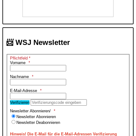
📨 WSJ Newsletter
Pflichtfeld *
Vorname
Nachname
E-Mail-Adresse
Verifizieren
Newsletter Abonnieren/
Newsletter Abonnieren
Newsletter Deabonnieren
Hinweis!
Die E-Mail für die E-Mail-Adressen Verifizierung