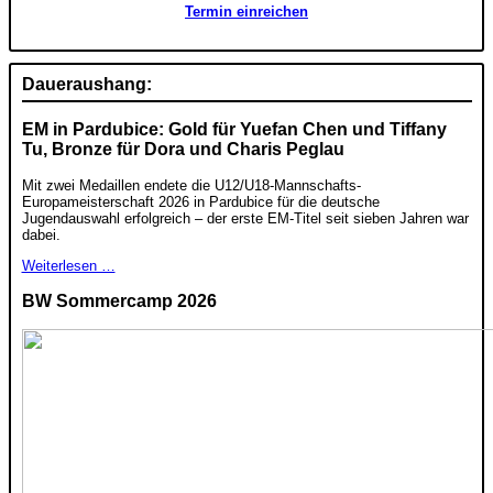
Termin einreichen
Daueraushang:
EM in Pardubice: Gold für Yuefan Chen und Tiffany
Tu, Bronze für Dora und Charis Peglau
Mit zwei Medaillen endete die U12/U18-Mannschafts-
Europameisterschaft 2026 in Pardubice für die deutsche
Jugendauswahl erfolgreich – der erste EM-Titel seit sieben Jahren war
dabei.
Weiterlesen …
BW Sommercamp 2026