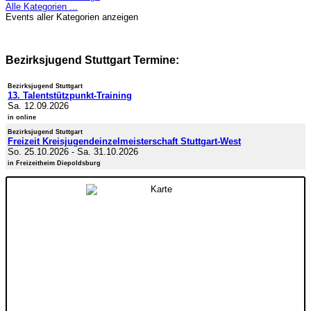
Alle Kategorien ...
Events aller Kategorien anzeigen
Bezirksjugend Stuttgart Termine:
Bezirksjugend Stuttgart
13. Talentstützpunkt-Training
Sa. 12.09.2026
in online
Bezirksjugend Stuttgart
Freizeit Kreisjugendeinzelmeisterschaft Stuttgart-West
So. 25.10.2026
-
Sa. 31.10.2026
in Freizeitheim Diepoldsburg