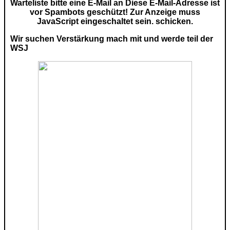
Warteliste bitte eine E-Mail an
Diese E-Mail-Adresse ist
vor Spambots geschützt! Zur Anzeige muss
JavaScript eingeschaltet sein.
schicken.
Wir suchen Verstärkung mach mit und werde teil der
WSJ