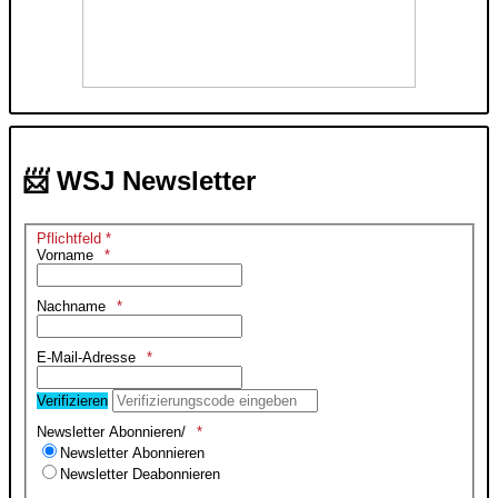
📨 WSJ Newsletter
Pflichtfeld *
Vorname
Nachname
E-Mail-Adresse
Verifizieren
Newsletter Abonnieren/
Newsletter Abonnieren
Newsletter Deabonnieren