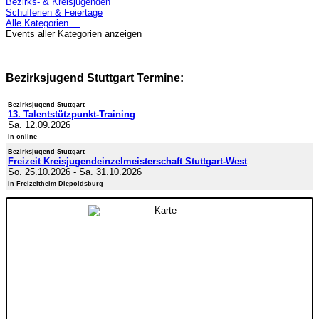
Bezirks- & Kreisjugenden
Schulferien & Feiertage
Alle Kategorien ...
Events aller Kategorien anzeigen
Bezirksjugend Stuttgart Termine:
Bezirksjugend Stuttgart
13. Talentstützpunkt-Training
Sa. 12.09.2026
in online
Bezirksjugend Stuttgart
Freizeit Kreisjugendeinzelmeisterschaft Stuttgart-West
So. 25.10.2026
-
Sa. 31.10.2026
in Freizeitheim Diepoldsburg