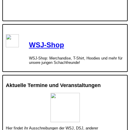
WSJ-Shop
WSJ-Shop: Merchandise, T-Shirt, Hoodies und mehr für
unsere jungen Schachfreunde!
Aktuelle Termine und Veranstaltungen
Hier findet ihr Ausschreibungen der WSJ, DSJ, anderer