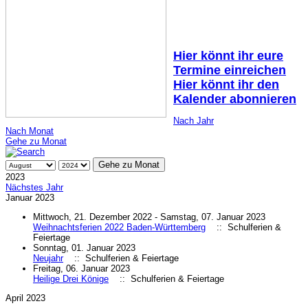
Hier könnt ihr eure
Termine einreichen
Hier könnt ihr den
Kalender abonnieren
Nach Jahr
Nach Monat
Gehe zu Monat
Gehe zu Monat
2023
Nächstes Jahr
Januar 2023
Mittwoch, 21. Dezember 2022 - Samstag, 07. Januar 2023
Weihnachtsferien 2022 Baden-Württemberg
:: Schulferien &
Feiertage
Sonntag, 01. Januar 2023
Neujahr
:: Schulferien & Feiertage
Freitag, 06. Januar 2023
Heilige Drei Könige
:: Schulferien & Feiertage
April 2023