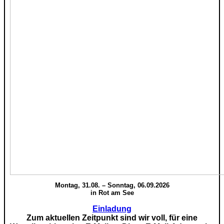
Montag, 31.08. – Sonntag, 06.09.2026
in Rot am See
Einladung
Zum aktuellen Zeitpunkt sind wir voll, für eine