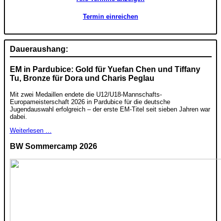
Termin einreichen
Daueraushang:
EM in Pardubice: Gold für Yuefan Chen und Tiffany
Tu, Bronze für Dora und Charis Peglau
Mit zwei Medaillen endete die U12/U18-Mannschafts-
Europameisterschaft 2026 in Pardubice für die deutsche
Jugendauswahl erfolgreich – der erste EM-Titel seit sieben Jahren war
dabei.
Weiterlesen …
BW Sommercamp 2026