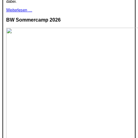
dabei.
Weiterlesen …
BW Sommercamp 2026