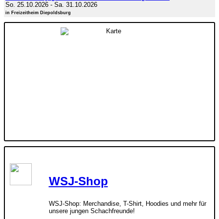
So. 25.10.2026
-
Sa. 31.10.2026
in Freizeitheim Diepoldsburg
WSJ-Shop
WSJ-Shop: Merchandise, T-Shirt, Hoodies und mehr für
unsere jungen Schachfreunde!