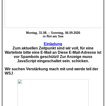
Montag, 31.08. – Sonntag, 06.09.2026
in Rot am See
Einladung
Zum aktuellen Zeitpunkt sind wir voll, für eine
Warteliste bitte eine E-Mail an
Diese E-Mail-Adresse ist
vor Spambots geschützt! Zur Anzeige muss
JavaScript eingeschaltet sein.
schicken.
Wir suchen Verstärkung mach mit und werde teil der
WSJ