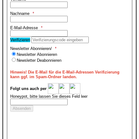
Nachname
E-Mail-Adresse
Verifizieren
Newsletter Abonnieren/
Newsletter Abonnieren
Newsletter Deabonnieren
Hinweis!
Die E-Mail für die E-Mail-Adressen Verifizierung
kann ggf. im Spam-Ordner landen.
Folgt uns auch per
Honeypot, bitte lassen Sie dieses Feld leer