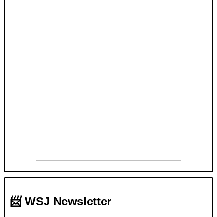
📨 WSJ Newsletter