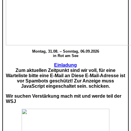
Montag, 31.08. – Sonntag, 06.09.2026
in Rot am See
Einladung
Zum aktuellen Zeitpunkt sind wir voll, für eine
Warteliste bitte eine E-Mail an
Diese E-Mail-Adresse ist
vor Spambots geschützt! Zur Anzeige muss
JavaScript eingeschaltet sein.
schicken.
Wir suchen Verstärkung mach mit und werde teil der
WSJ