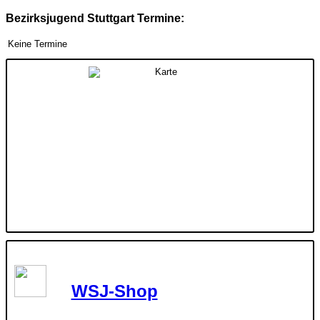
Bezirksjugend Stuttgart Termine:
Keine Termine
WSJ-Shop