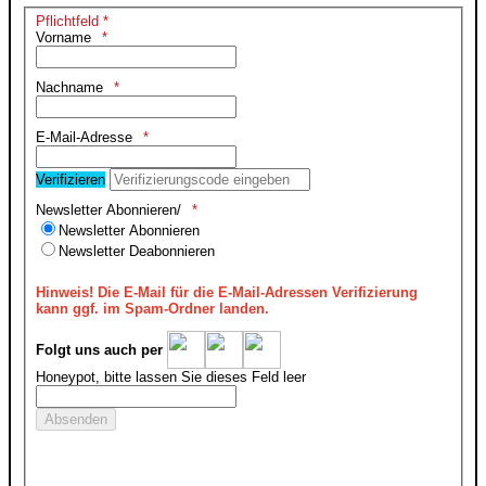
Pflichtfeld *
Vorname
Nachname
E-Mail-Adresse
Verifizieren
Newsletter Abonnieren/
Newsletter Abonnieren
Newsletter Deabonnieren
Hinweis!
Die E-Mail für die E-Mail-Adressen Verifizierung
kann ggf. im Spam-Ordner landen.
Folgt uns auch per
Honeypot, bitte lassen Sie dieses Feld leer