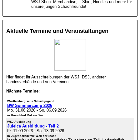
WSJ-Shop: Merchandise, T-Shirt, Hoodies und mehr für
unsere jungen Schachfreunde!
Aktuelle Termine und Veranstaltungen
Hier findet ihr Ausschreibungen der WSJ, DSJ, anderer
Landesverbände und von Vereinen.
Nächste Termine:
Württembergische Schachjugend
BW Sommercamp 2026
Mo. 31.08.2026
-
So. 06.09.2026
in Horschhof Rot am See
WSJ Ausbildung
Juleica Ausbildung - Teil 2
Fr. 11.09.2026
-
So. 13.09.2026
in Jugendakademie Weil der Stadt