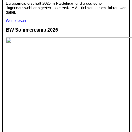
Europameisterschaft 2026 in Pardubice für die deutsche
Jugendauswahl erfolgreich – der erste EM-Titel seit sieben Jahren war
dabei.
Weiterlesen …
BW Sommercamp 2026