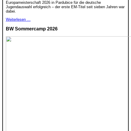
Europameisterschaft 2026 in Pardubice für die deutsche
Jugendauswahl erfolgreich – der erste EM-Titel seit sieben Jahren war
dabei.
Weiterlesen …
BW Sommercamp 2026