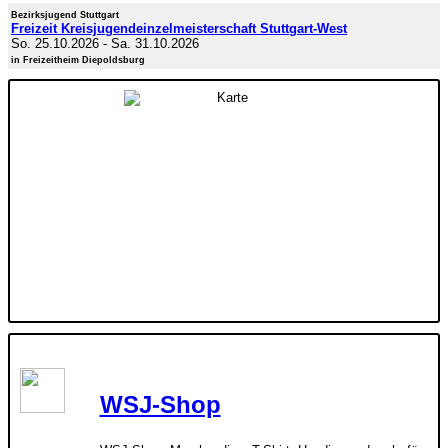
Bezirksjugend Stuttgart
Freizeit Kreisjugendeinzelmeisterschaft Stuttgart-West
So. 25.10.2026
-
Sa. 31.10.2026
in Freizeitheim Diepoldsburg
WSJ-Shop