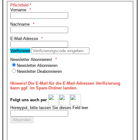
Pflichtfeld *
Vorname
Nachname
E-Mail-Adresse
Verifizieren
Newsletter Abonnieren/
Newsletter Abonnieren
Newsletter Deabonnieren
Hinweis!
Die E-Mail für die E-Mail-Adressen Verifizierung
kann ggf. im Spam-Ordner landen.
Folgt uns auch per
Honeypot, bitte lassen Sie dieses Feld leer