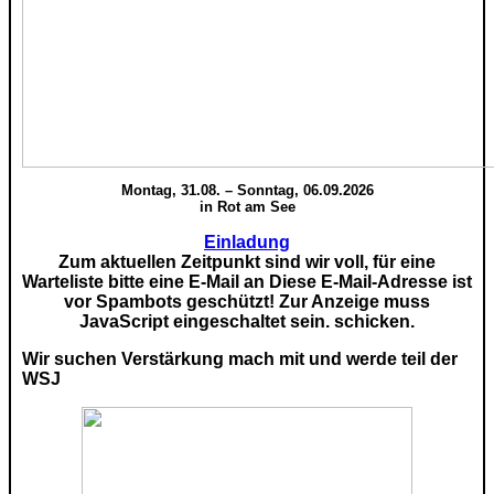
Montag, 31.08. – Sonntag, 06.09.2026
in Rot am See
Einladung
Zum aktuellen Zeitpunkt sind wir voll, für eine
Warteliste bitte eine E-Mail an
Diese E-Mail-Adresse ist
vor Spambots geschützt! Zur Anzeige muss
JavaScript eingeschaltet sein.
schicken.
Wir suchen Verstärkung mach mit und werde teil der
WSJ