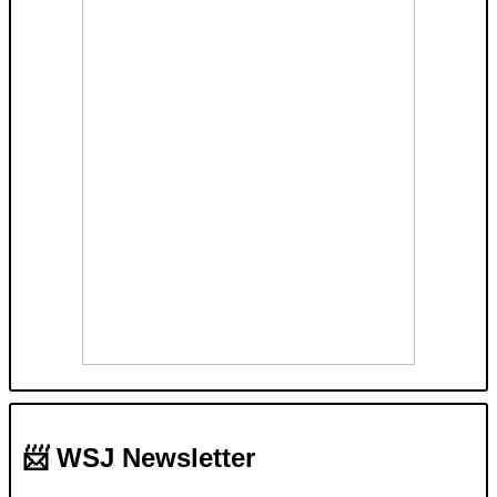
📨 WSJ Newsletter