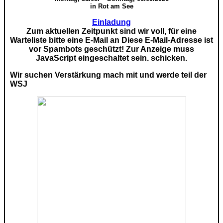
in Rot am See
Einladung
Zum aktuellen Zeitpunkt sind wir voll, für eine
Warteliste bitte eine E-Mail an
Diese E-Mail-Adresse ist
vor Spambots geschützt! Zur Anzeige muss
JavaScript eingeschaltet sein.
schicken.
Wir suchen Verstärkung mach mit und werde teil der
WSJ