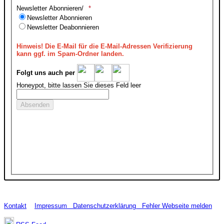
Newsletter Abonnieren/
Newsletter Abonnieren
Newsletter Deabonnieren
Hinweis!
Die E-Mail für die E-Mail-Adressen Verifizierung
kann ggf. im Spam-Ordner landen.
Folgt uns auch per
Honeypot, bitte lassen Sie dieses Feld leer
Kontakt
Impressum
Datenschutzerklärung
Fehler Webseite melden