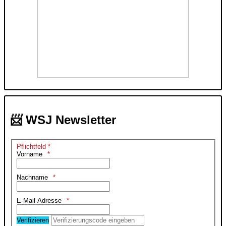
📨 WSJ Newsletter
Pflichtfeld *
Vorname
Nachname
E-Mail-Adresse
Verifizieren