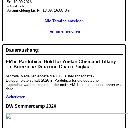
Sa. 19.09.2026
in Spraitbach
Voranmeldung bis Fr. 18.09. 16:00 Uhr
Alle Termine anzeigen
Termin einreichen
Daueraushang:
EM in Pardubice: Gold für Yuefan Chen und Tiffany
Tu, Bronze für Dora und Charis Peglau
Mit zwei Medaillen endete die U12/U18-Mannschafts-
Europameisterschaft 2026 in Pardubice für die deutsche
Jugendauswahl erfolgreich – der erste EM-Titel seit sieben Jahren war
dabei.
Weiterlesen …
BW Sommercamp 2026