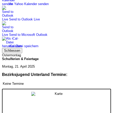
An Yahoo Kalender senden
Send to Outlook Live
Send to Microsoft Outlook
iCal-Datei speichern
Schliessen
Ostermontag
Schulferien & Feiertage
Montag, 21. April 2025
Bezirksjugend Unterland Termine:
Keine Termine