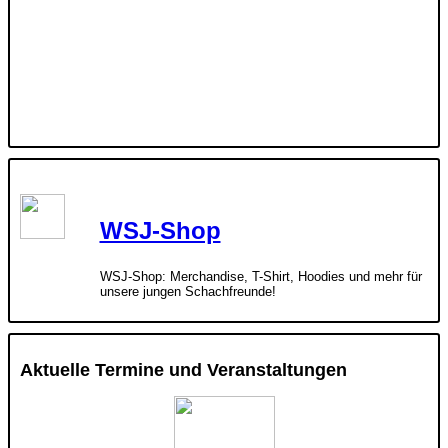
WSJ-Shop
WSJ-Shop: Merchandise, T-Shirt, Hoodies und mehr für
unsere jungen Schachfreunde!
Aktuelle Termine und Veranstaltungen