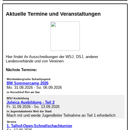
Aktuelle Termine und Veranstaltungen
Hier findet ihr Ausschreibungen der WSJ, DSJ, anderer
Landesverbände und von Vereinen.
Nächste Termine:
Württembergische Schachjugend
BW Sommercamp 2026
Mo. 31.08.2026
-
So. 06.09.2026
in Horschhof Rot am See
WSJ Ausbildung
Juleica Ausbildung - Teil 2
Fr. 11.09.2026
-
So. 13.09.2026
in Jugendakademie Weil der Stadt
Mach mit und werde Jugendleiter Teilnahme an Teil 1 erforderlich
Vereine
1. Talhof-Open-Schnellschachturnier