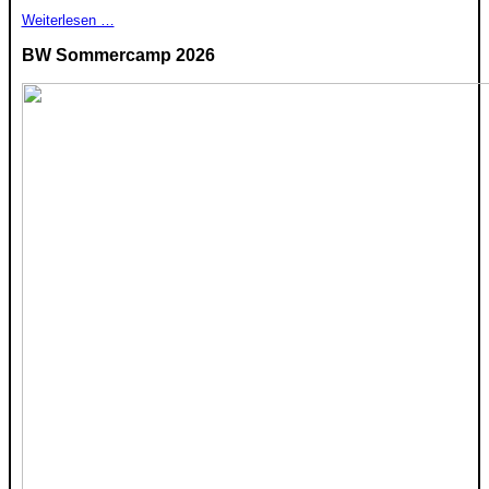
Weiterlesen …
BW Sommercamp 2026