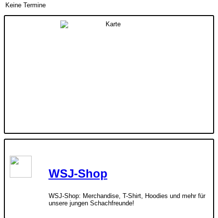
Keine Termine
WSJ-Shop
WSJ-Shop: Merchandise, T-Shirt, Hoodies und mehr für
unsere jungen Schachfreunde!