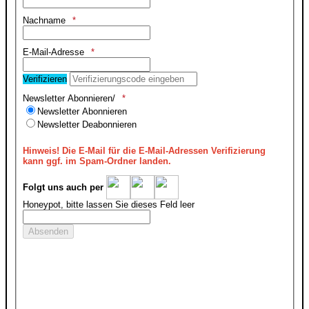
Nachname
E-Mail-Adresse
Verifizieren
Newsletter Abonnieren/
Newsletter Abonnieren
Newsletter Deabonnieren
Hinweis!
Die E-Mail für die E-Mail-Adressen Verifizierung
kann ggf. im Spam-Ordner landen.
Folgt uns auch per
Honeypot, bitte lassen Sie dieses Feld leer