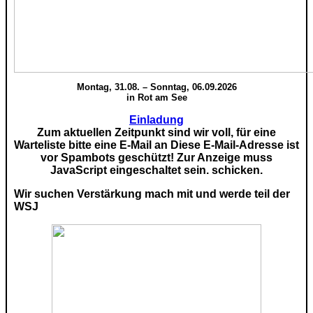
Montag, 31.08. – Sonntag, 06.09.2026
in Rot am See
Einladung
Zum aktuellen Zeitpunkt sind wir voll, für eine
Warteliste bitte eine E-Mail an
Diese E-Mail-Adresse ist
vor Spambots geschützt! Zur Anzeige muss
JavaScript eingeschaltet sein.
schicken.
Wir suchen Verstärkung mach mit und werde teil der
WSJ