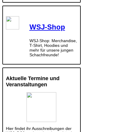
WSJ-Shop
WSJ-Shop: Merchandise,
T-Shirt, Hoodies und
mehr für unsere jungen
Schachfreunde!
Aktuelle Termine und
Veranstaltungen
Hier findet ihr Ausschreibungen der