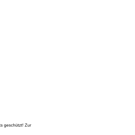
s geschützt! Zur