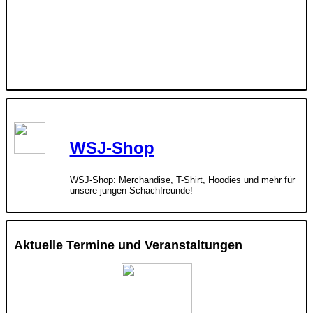
WSJ-Shop
WSJ-Shop: Merchandise, T-Shirt, Hoodies und mehr für
unsere jungen Schachfreunde!
Aktuelle Termine und Veranstaltungen