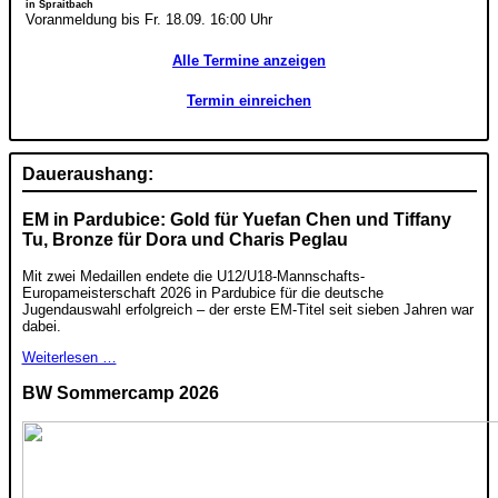
in Spraitbach
Voranmeldung bis Fr. 18.09. 16:00 Uhr
Alle Termine anzeigen
Termin einreichen
Daueraushang:
EM in Pardubice: Gold für Yuefan Chen und Tiffany
Tu, Bronze für Dora und Charis Peglau
Mit zwei Medaillen endete die U12/U18-Mannschafts-
Europameisterschaft 2026 in Pardubice für die deutsche
Jugendauswahl erfolgreich – der erste EM-Titel seit sieben Jahren war
dabei.
Weiterlesen …
BW Sommercamp 2026