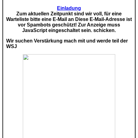
Einladung
Zum aktuellen Zeitpunkt sind wir voll, für eine
Warteliste bitte eine E-Mail an
Diese E-Mail-Adresse ist
vor Spambots geschützt! Zur Anzeige muss
JavaScript eingeschaltet sein.
schicken.
Wir suchen Verstärkung mach mit und werde teil der
WSJ