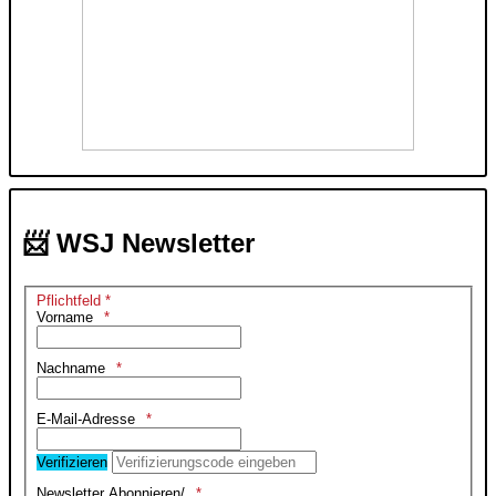
📨 WSJ Newsletter
Pflichtfeld *
Vorname
Nachname
E-Mail-Adresse
Verifizieren
Newsletter Abonnieren/