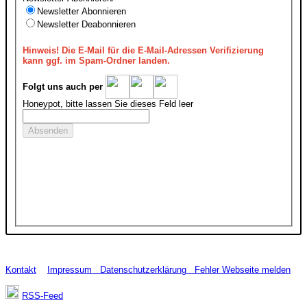
Newsletter Abonnieren
Newsletter Deabonnieren
Hinweis!
Die E-Mail für die E-Mail-Adressen Verifizierung
kann ggf. im Spam-Ordner landen.
Folgt uns auch per
Honeypot, bitte lassen Sie dieses Feld leer
Kontakt
Impressum
Datenschutzerklärung
Fehler Webseite melden
RSS-Feed