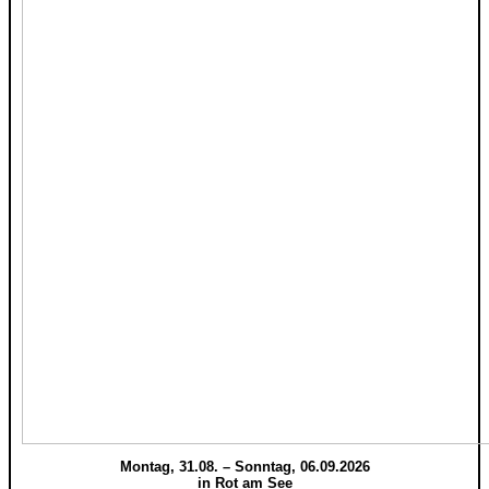
Montag, 31.08. – Sonntag, 06.09.2026
in Rot am See