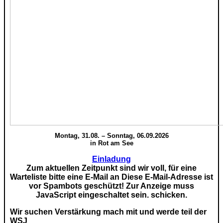
Montag, 31.08. – Sonntag, 06.09.2026
in Rot am See
Einladung
Zum aktuellen Zeitpunkt sind wir voll, für eine
Warteliste bitte eine E-Mail an
Diese E-Mail-Adresse ist
vor Spambots geschützt! Zur Anzeige muss
JavaScript eingeschaltet sein.
schicken.
Wir suchen Verstärkung mach mit und werde teil der
WSJ