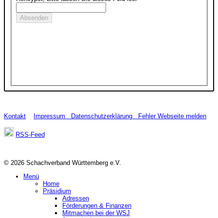
Kontakt
Impressum
Datenschutzerklärung
Fehler Webseite melden
RSS-Feed
© 2026 Schachverband Württemberg e.V.
Menü
Home
Präsidium
Adressen
Förderungen & Finanzen
Mitmachen bei der WSJ