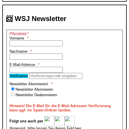
📨 WSJ Newsletter
Pflichtfeld *
Vorname
Nachname
E-Mail-Adresse
Verifizieren
Newsletter Abonnieren/
Newsletter Abonnieren
Newsletter Deabonnieren
Hinweis!
Die E-Mail für die E-Mail-Adressen Verifizierung
kann ggf. im Spam-Ordner landen.
Folgt uns auch per
Honeypot, bitte lassen Sie dieses Feld leer