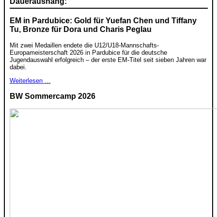
Daueraushang:
EM in Pardubice: Gold für Yuefan Chen und Tiffany
Tu, Bronze für Dora und Charis Peglau
Mit zwei Medaillen endete die U12/U18-Mannschafts-
Europameisterschaft 2026 in Pardubice für die deutsche
Jugendauswahl erfolgreich – der erste EM-Titel seit sieben Jahren war
dabei.
Weiterlesen …
BW Sommercamp 2026