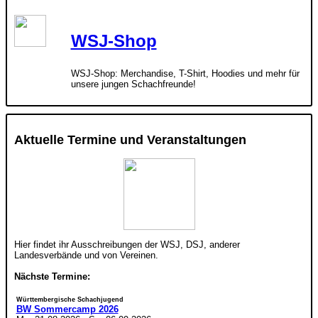
WSJ-Shop
WSJ-Shop: Merchandise, T-Shirt, Hoodies und mehr für
unsere jungen Schachfreunde!
Aktuelle Termine und Veranstaltungen
Hier findet ihr Ausschreibungen der WSJ, DSJ, anderer
Landesverbände und von Vereinen.
Nächste Termine:
Württembergische Schachjugend
BW Sommercamp 2026