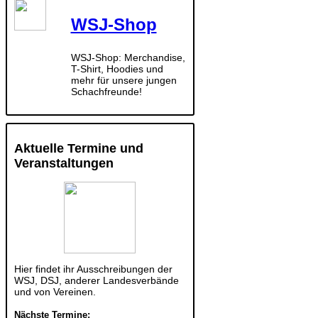
WSJ-Shop
WSJ-Shop: Merchandise,
T-Shirt, Hoodies und
mehr für unsere jungen
Schachfreunde!
Aktuelle Termine und
Veranstaltungen
Hier findet ihr Ausschreibungen der
WSJ, DSJ, anderer Landesverbände
und von Vereinen.
Nächste Termine: