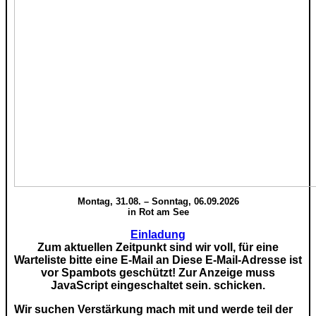
Montag, 31.08. – Sonntag, 06.09.2026
in Rot am See
Einladung
Zum aktuellen Zeitpunkt sind wir voll, für eine
Warteliste bitte eine E-Mail an
Diese E-Mail-Adresse ist
vor Spambots geschützt! Zur Anzeige muss
JavaScript eingeschaltet sein.
schicken.
Wir suchen Verstärkung mach mit und werde teil der