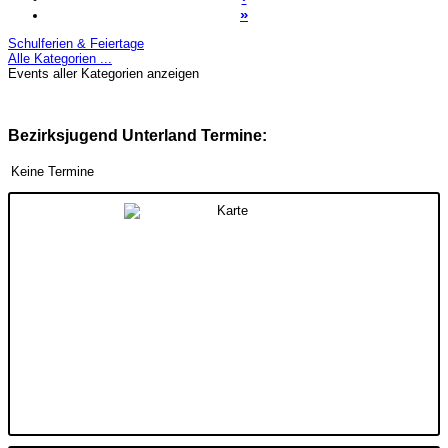
»
Schulferien & Feiertage
Alle Kategorien ...
Events aller Kategorien anzeigen
Bezirksjugend Unterland Termine:
Keine Termine