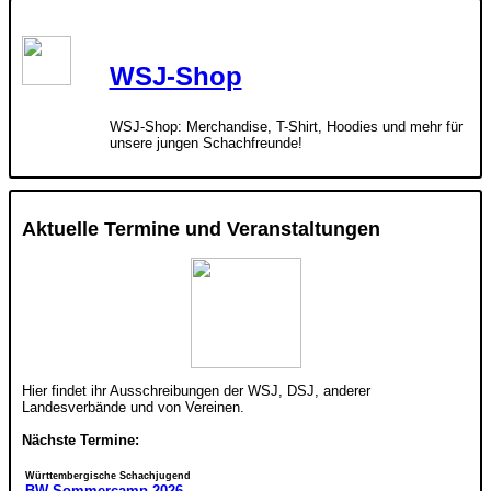
WSJ-Shop
WSJ-Shop: Merchandise, T-Shirt, Hoodies und mehr für
unsere jungen Schachfreunde!
Aktuelle Termine und Veranstaltungen
Hier findet ihr Ausschreibungen der WSJ, DSJ, anderer
Landesverbände und von Vereinen.
Nächste Termine:
Württembergische Schachjugend
BW Sommercamp 2026