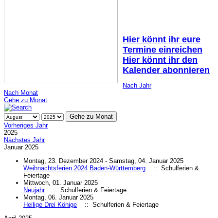
Hier könnt ihr eure
Termine einreichen
Hier könnt ihr den
Kalender abonnieren
Nach Jahr
Nach Monat
Gehe zu Monat
Gehe zu Monat
Vorheriges Jahr
2025
Nächstes Jahr
Januar 2025
Montag, 23. Dezember 2024 - Samstag, 04. Januar 2025
Weihnachtsferien 2024 Baden-Württemberg
:: Schulferien &
Feiertage
Mittwoch, 01. Januar 2025
Neujahr
:: Schulferien & Feiertage
Montag, 06. Januar 2025
Heilige Drei Könige
:: Schulferien & Feiertage