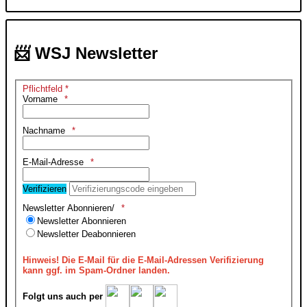
📨 WSJ Newsletter
Pflichtfeld *
Vorname
Nachname
E-Mail-Adresse
Verifizieren
Newsletter Abonnieren/
Newsletter Abonnieren
Newsletter Deabonnieren
Hinweis!
Die E-Mail für die E-Mail-Adressen Verifizierung
kann ggf. im Spam-Ordner landen.
Folgt uns auch per