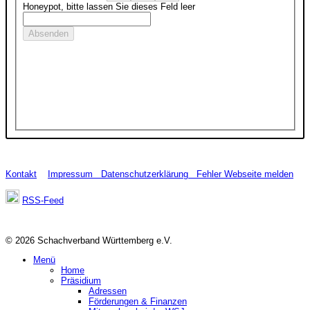
Honeypot, bitte lassen Sie dieses Feld leer
Kontakt
Impressum
Datenschutzerklärung
Fehler Webseite melden
RSS-Feed
© 2026 Schachverband Württemberg e.V.
Menü
Home
Präsidium
Adressen
Förderungen & Finanzen