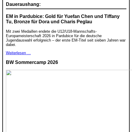
Daueraushang:
EM in Pardubice: Gold für Yuefan Chen und Tiffany
Tu, Bronze für Dora und Charis Peglau
Mit zwei Medaillen endete die U12/U18-Mannschafts-
Europameisterschaft 2026 in Pardubice für die deutsche
Jugendauswahl erfolgreich – der erste EM-Titel seit sieben Jahren war
dabei.
Weiterlesen …
BW Sommercamp 2026