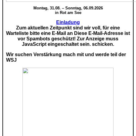
Montag, 31.08. – Sonntag, 06.09.2026
in Rot am See
Einladung
Zum aktuellen Zeitpunkt sind wir voll, für eine
Warteliste bitte eine E-Mail an
Diese E-Mail-Adresse ist
vor Spambots geschützt! Zur Anzeige muss
JavaScript eingeschaltet sein.
schicken.
Wir suchen Verstärkung mach mit und werde teil der
WSJ