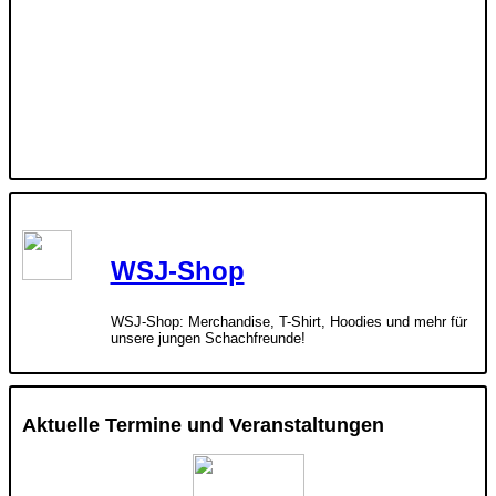
WSJ-Shop
WSJ-Shop: Merchandise, T-Shirt, Hoodies und mehr für
unsere jungen Schachfreunde!
Aktuelle Termine und Veranstaltungen