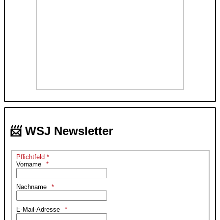
📨 WSJ Newsletter
Pflichtfeld *
Vorname
Nachname
E-Mail-Adresse