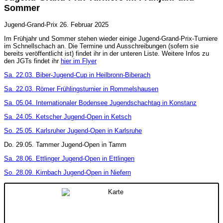
Sommer
Jugend-Grand-Prix
26. Februar 2025
Im Frühjahr und Sommer stehen wieder einige Jugend-Grand-Prix-Turniere
im Schnellschach an. Die Termine und Ausschreibungen (sofern sie
bereits veröffentlicht ist) findet ihr in der unteren Liste. Weitere Infos zu
den JGTs findet ihr
hier im Flyer
Sa. 22.03. Biber-Jugend-Cup in Heilbronn-Biberach
Sa. 22.03. Römer Frühlingsturnier in Rommelshausen
Sa. 05.04. Internationaler Bodensee Jugendschachtag in Konstanz
Sa. 24.05. Ketscher Jugend-Open in Ketsch
So. 25.05. Karlsruher Jugend-Open in Karlsruhe
Do. 29.05. Tammer Jugend-Open in Tamm
Sa. 28.06. Ettlinger Jugend-Open in Ettlingen
So. 28.09. Kirnbach Jugend-Open in Niefern