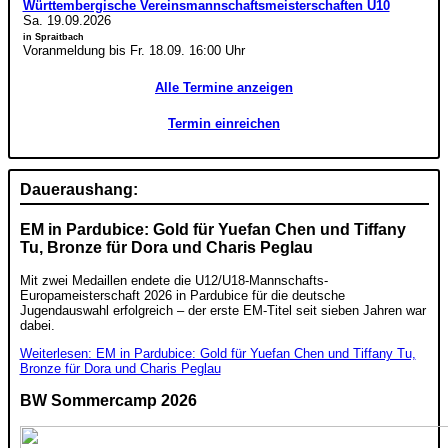
Württembergische Vereinsmannschaftsmeisterschaften U10
Sa. 19.09.2026
in Spraitbach
Voranmeldung bis Fr. 18.09. 16:00 Uhr
Alle Termine anzeigen
Termin einreichen
Daueraushang:
EM in Pardubice: Gold für Yuefan Chen und Tiffany
Tu, Bronze für Dora und Charis Peglau
Mit zwei Medaillen endete die U12/U18-Mannschafts-
Europameisterschaft 2026 in Pardubice für die deutsche
Jugendauswahl erfolgreich – der erste EM-Titel seit sieben Jahren war
dabei.
Weiterlesen: EM in Pardubice: Gold für Yuefan Chen und Tiffany Tu,
Bronze für Dora und Charis Peglau
BW Sommercamp 2026