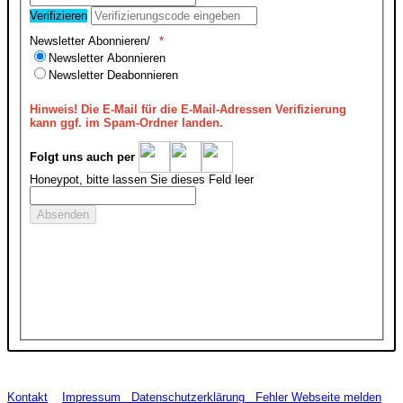
Verifizieren
Newsletter Abonnieren/
Newsletter Abonnieren
Newsletter Deabonnieren
Hinweis!
Die E-Mail für die E-Mail-Adressen Verifizierung
kann ggf. im Spam-Ordner landen.
Folgt uns auch per
Honeypot, bitte lassen Sie dieses Feld leer
Kontakt
Impressum
Datenschutzerklärung
Fehler Webseite melden