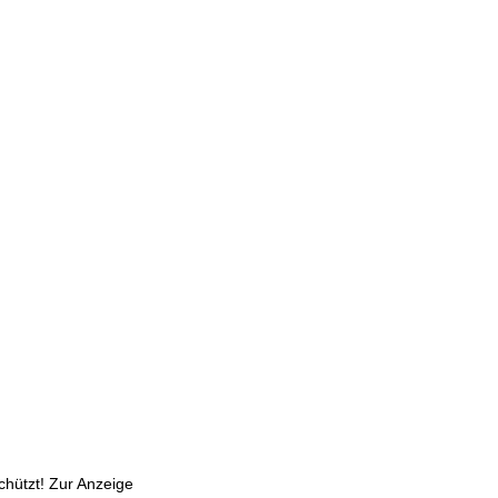
chützt! Zur Anzeige