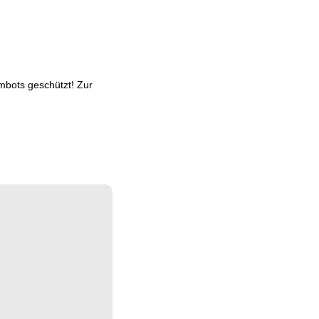
mbots geschützt! Zur