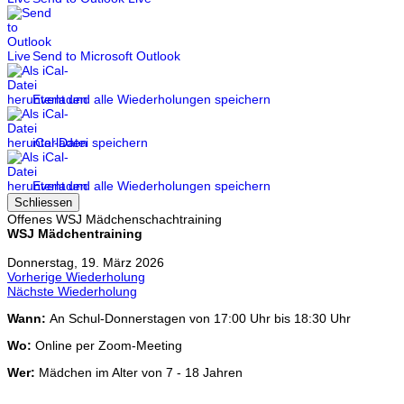
Send to Microsoft Outlook
Event und alle Wiederholungen speichern
iCal-Datei speichern
Event und alle Wiederholungen speichern
Schliessen
Offenes WSJ Mädchenschachtraining
WSJ Mädchentraining
Donnerstag, 19. März 2026
Vorherige Wiederholung
Nächste Wiederholung
Wann:
An Schul-Donnerstagen von 17:00 Uhr bis 18:30 Uhr
Wo:
Online per Zoom-Meeting
Wer:
Mädchen im Alter von 7 - 18 Jahren