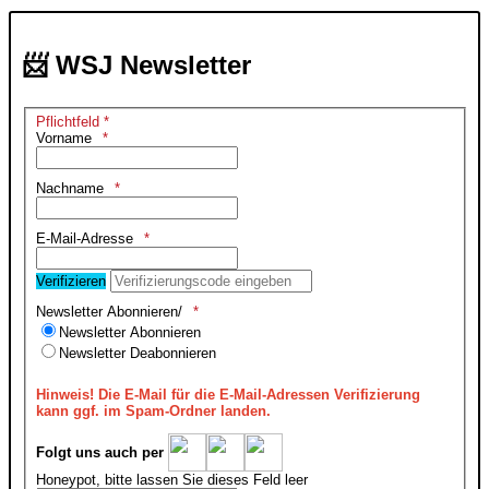
📨 WSJ Newsletter
Pflichtfeld *
Vorname
Nachname
E-Mail-Adresse
Verifizieren
Newsletter Abonnieren/
Newsletter Abonnieren
Newsletter Deabonnieren
Hinweis!
Die E-Mail für die E-Mail-Adressen Verifizierung
kann ggf. im Spam-Ordner landen.
Folgt uns auch per
Honeypot, bitte lassen Sie dieses Feld leer