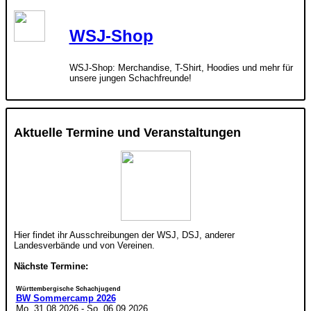
WSJ-Shop
WSJ-Shop: Merchandise, T-Shirt, Hoodies und mehr für
unsere jungen Schachfreunde!
Aktuelle Termine und Veranstaltungen
Hier findet ihr Ausschreibungen der WSJ, DSJ, anderer
Landesverbände und von Vereinen.
Nächste Termine:
Württembergische Schachjugend
BW Sommercamp 2026
Mo. 31.08.2026
-
So. 06.09.2026