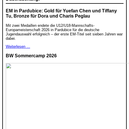
EM in Pardubice: Gold für Yuefan Chen und Tiffany
Tu, Bronze für Dora und Charis Peglau
Mit zwei Medaillen endete die U12/U18-Mannschafts-
Europameisterschaft 2026 in Pardubice für die deutsche
Jugendauswahl erfolgreich – der erste EM-Titel seit sieben Jahren war
dabei.
Weiterlesen …
BW Sommercamp 2026