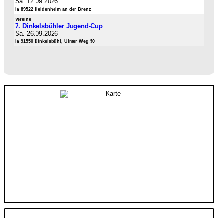
Sa. 12.09.2026
in 89522 Heidenheim an der Brenz
Vereine
7. Dinkelsbühler Jugend-Cup
Sa. 26.09.2026
in 91550 Dinkelsbühl, Ulmer Weg 50