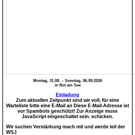
Montag, 31.08. – Sonntag, 06.09.2026
in Rot am See
Einladung
Zum aktuellen Zeitpunkt sind wir voll, für eine
Warteliste bitte eine E-Mail an
Diese E-Mail-Adresse ist
vor Spambots geschützt! Zur Anzeige muss
JavaScript eingeschaltet sein.
schicken.
Wir suchen Verstärkung mach mit und werde teil der
WSJ