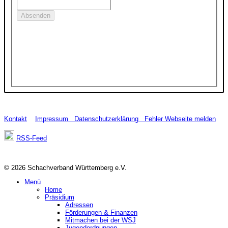
Kontakt
Impressum
Datenschutzerklärung
Fehler Webseite melden
RSS-Feed
© 2026 Schachverband Württemberg e.V.
Menü
Home
Präsidium
Adressen
Förderungen & Finanzen
Mitmachen bei der WSJ
Jugendordnungen