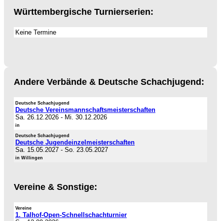
Württembergische Turnierserien:
Keine Termine
Andere Verbände & Deutsche Schachjugend:
Deutsche Schachjugend
Deutsche Vereinsmannschaftsmeisterschaften
Sa. 26.12.2026
-
Mi. 30.12.2026
in
Deutsche Schachjugend
Deutsche Jugendeinzelmeisterschaften
Sa. 15.05.2027
-
So. 23.05.2027
in Willingen
Vereine & Sonstige:
Vereine
1. Talhof-Open-Schnellschachturnier