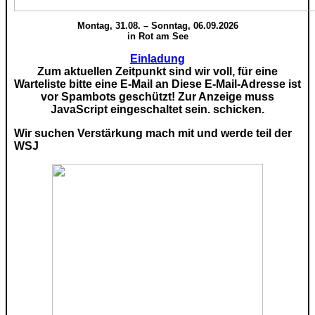
Montag, 31.08. – Sonntag, 06.09.2026
in Rot am See
Einladung
Zum aktuellen Zeitpunkt sind wir voll, für eine
Warteliste bitte eine E-Mail an
Diese E-Mail-Adresse ist
vor Spambots geschützt! Zur Anzeige muss
JavaScript eingeschaltet sein.
schicken.
Wir suchen Verstärkung mach mit und werde teil der
WSJ