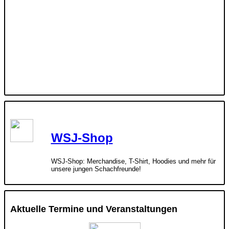
WSJ-Shop
WSJ-Shop: Merchandise, T-Shirt, Hoodies und mehr für
unsere jungen Schachfreunde!
Aktuelle Termine und Veranstaltungen