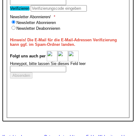
Verifizieren
Newsletter Abonnieren/
Newsletter Abonnieren
Newsletter Deabonnieren
Hinweis!
Die E-Mail für die E-Mail-Adressen Verifizierung
kann ggf. im Spam-Ordner landen.
Folgt uns auch per
Honeypot, bitte lassen Sie dieses Feld leer