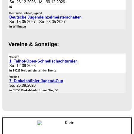
Sa. 26.12.2026
-
Mi. 30.12.2026
in
Deutsche Schachjugend
Deutsche Jugendeinzelmeisterschaften
Sa. 15.05.2027
-
So. 23.05.2027
in Willingen
Vereine & Sonstige:
Vereine
1. Talhof-Open-Schnellschachturnier
Sa. 12.09.2026
in 89522 Heidenheim an der Brenz
Vereine
7. Dinkelsbühler Jugend-Cup
Sa. 26.09.2026
in 91550 Dinkelsbühl, Ulmer Weg 50