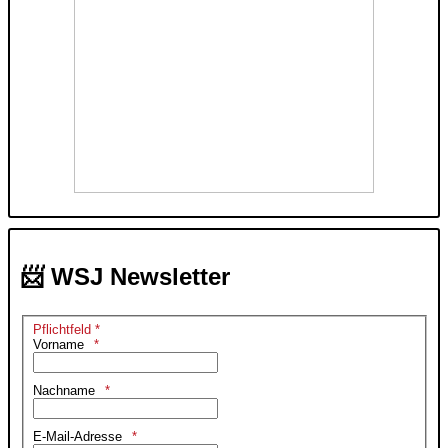
📨 WSJ Newsletter
Pflichtfeld *
Vorname
Nachname
E-Mail-Adresse