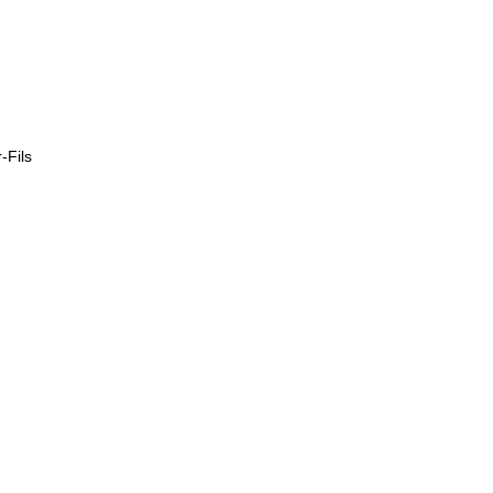
-Fils