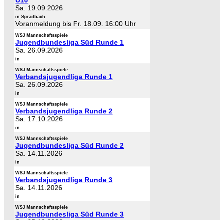
Sa. 19.09.2026
in Spraitbach
Voranmeldung bis Fr. 18.09. 16:00 Uhr
WSJ Mannschaftsspiele
Jugendbundesliga Süd Runde 1
Sa. 26.09.2026
in
WSJ Mannschaftsspiele
Verbandsjugendliga Runde 1
Sa. 26.09.2026
in
WSJ Mannschaftsspiele
Verbandsjugendliga Runde 2
Sa. 17.10.2026
in
WSJ Mannschaftsspiele
Jugendbundesliga Süd Runde 2
Sa. 14.11.2026
in
WSJ Mannschaftsspiele
Verbandsjugendliga Runde 3
Sa. 14.11.2026
in
WSJ Mannschaftsspiele
Jugendbundesliga Süd Runde 3