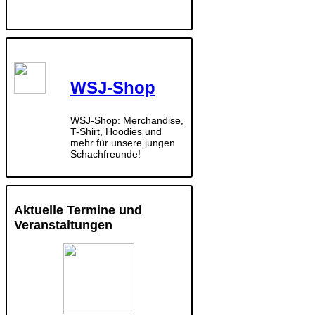
WSJ-Shop
WSJ-Shop: Merchandise,
T-Shirt, Hoodies und
mehr für unsere jungen
Schachfreunde!
Aktuelle Termine und
Veranstaltungen