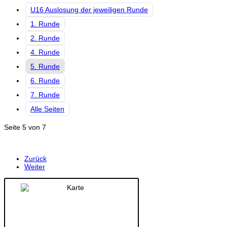
U16 Auslosung der jeweiligen Runde
1. Runde
2. Runde
4. Runde
5. Runde
6. Runde
7. Runde
Alle Seiten
Seite 5 von 7
Zurück
Weiter