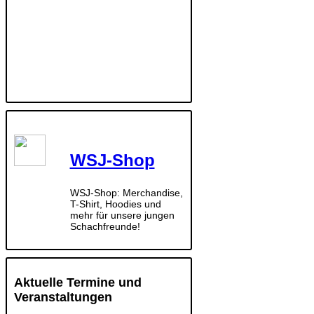
WSJ-Shop
WSJ-Shop: Merchandise,
T-Shirt, Hoodies und
mehr für unsere jungen
Schachfreunde!
Aktuelle Termine und
Veranstaltungen