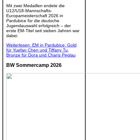
Mit zwei Medaillen endete die
U12/U18-Mannschafts-
Europameisterschaft 2026 in
Pardubice für die deutsche
Jugendauswahl erfolgreich – der
erste EM-Titel seit sieben Jahren war
dabei.
Weiterlesen: EM in Pardubice: Gold
für Yuefan Chen und Tiffany Tu,
Bronze für Dora und Charis Peglau
BW Sommercamp 2026