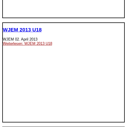
WJEM 2013 U18
WJEM
02. April 2013
Weiterlesen: WJEM 2013 U18