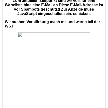
Zum aktuellen Zeitpunkt sind wir voll, für eine
Warteliste bitte eine E-Mail an
Diese E-Mail-Adresse ist
vor Spambots geschützt! Zur Anzeige muss
JavaScript eingeschaltet sein.
schicken.
Wir suchen Verstärkung mach mit und werde teil der
WSJ