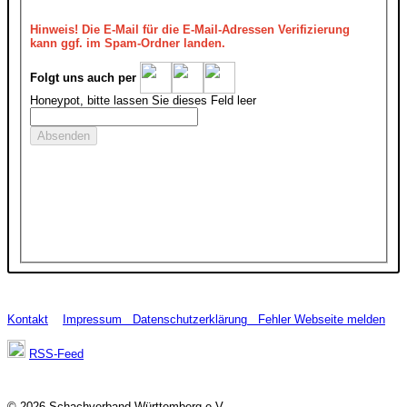
Hinweis!
Die E-Mail für die E-Mail-Adressen Verifizierung
kann ggf. im Spam-Ordner landen.
Folgt uns auch per
Honeypot, bitte lassen Sie dieses Feld leer
Kontakt
Impressum
Datenschutzerklärung
Fehler Webseite melden
RSS-Feed
© 2026 Schachverband Württemberg e.V.