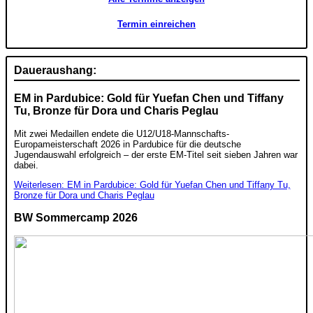
Termin einreichen
Daueraushang:
EM in Pardubice: Gold für Yuefan Chen und Tiffany
Tu, Bronze für Dora und Charis Peglau
Mit zwei Medaillen endete die U12/U18-Mannschafts-
Europameisterschaft 2026 in Pardubice für die deutsche
Jugendauswahl erfolgreich – der erste EM-Titel seit sieben Jahren war
dabei.
Weiterlesen: EM in Pardubice: Gold für Yuefan Chen und Tiffany Tu,
Bronze für Dora und Charis Peglau
BW Sommercamp 2026