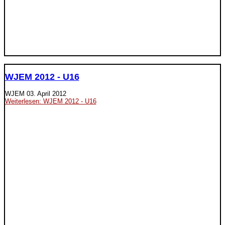
WJEM 2012 - U16
WJEM
03. April 2012
Weiterlesen: WJEM 2012 - U16