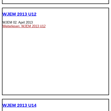
WJEM 2013 U12
WJEM
02. April 2013
Weiterlesen: WJEM 2013 U12
WJEM 2013 U14