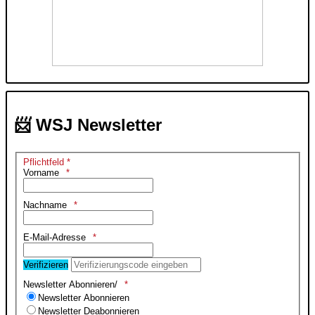
📨 WSJ Newsletter
Pflichtfeld *
Vorname
Nachname
E-Mail-Adresse
Verifizieren
Newsletter Abonnieren/
Newsletter Abonnieren
Newsletter Deabonnieren