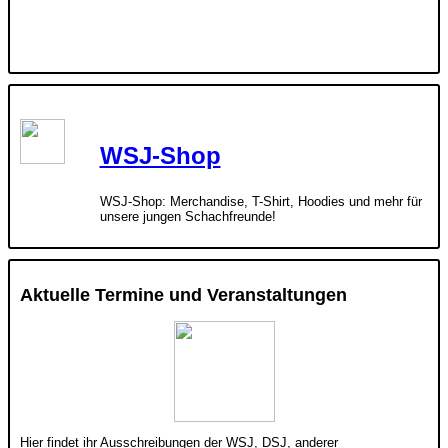
WSJ-Shop
WSJ-Shop: Merchandise, T-Shirt, Hoodies und mehr für
unsere jungen Schachfreunde!
Aktuelle Termine und Veranstaltungen
Hier findet ihr Ausschreibungen der WSJ, DSJ, anderer