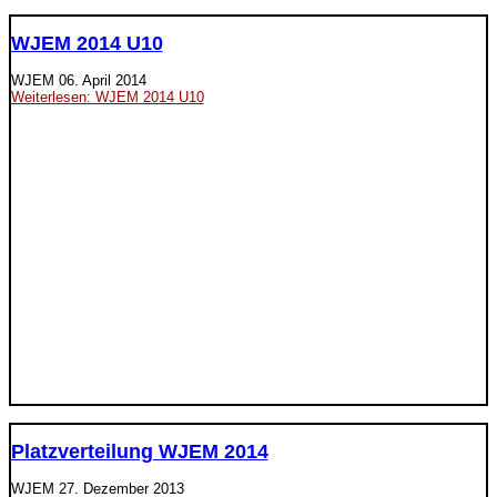
WJEM 2014 U10
WJEM
06. April 2014
Weiterlesen: WJEM 2014 U10
Platzverteilung WJEM 2014
WJEM
27. Dezember 2013