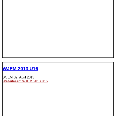
WJEM 2013 U16
WJEM
02. April 2013
Weiterlesen: WJEM 2013 U16