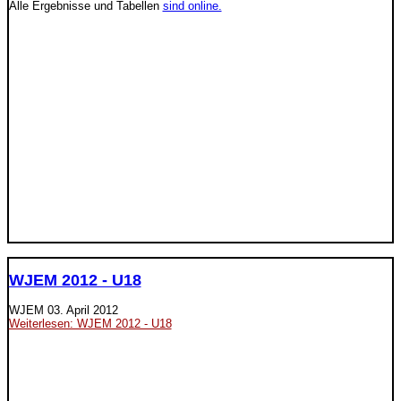
Alle Ergebnisse und Tabellen
sind online.
WJEM 2012 - U18
WJEM
03. April 2012
Weiterlesen: WJEM 2012 - U18