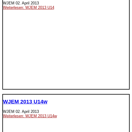
WJEM
02. April 2013
Weiterlesen: WJEM 2013 U14
WJEM 2013 U14w
WJEM
02. April 2013
Weiterlesen: WJEM 2013 U14w