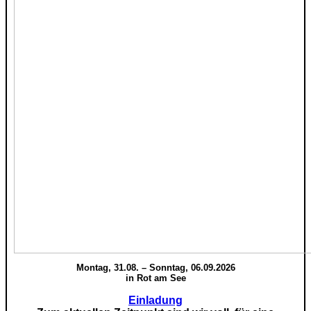
Montag, 31.08. – Sonntag, 06.09.2026
in Rot am See
Einladung