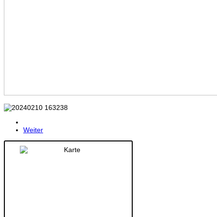
Weiter