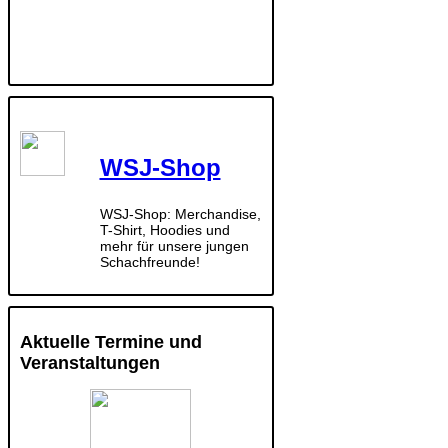
WSJ-Shop
WSJ-Shop: Merchandise,
T-Shirt, Hoodies und
mehr für unsere jungen
Schachfreunde!
Aktuelle Termine und
Veranstaltungen