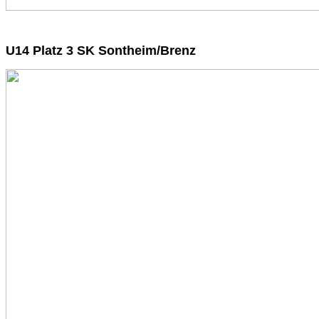
U14 Platz 3 SK Sontheim/Brenz