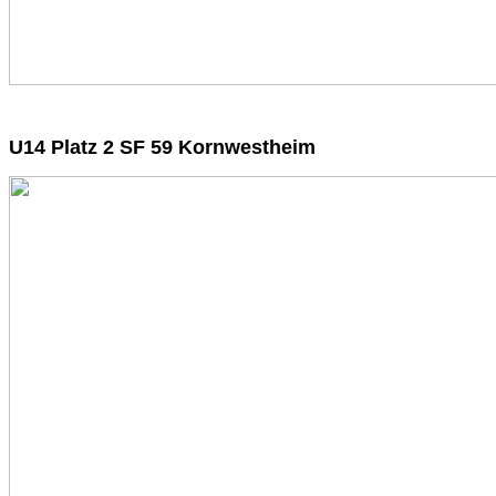
U14 Platz 2 SF 59 Kornwestheim