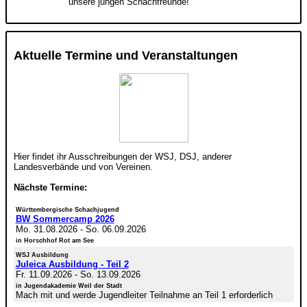
unsere jungen Schachfreunde!
Aktuelle Termine und Veranstaltungen
Hier findet ihr Ausschreibungen der WSJ, DSJ, anderer
Landesverbände und von Vereinen.
Nächste Termine:
Württembergische Schachjugend
BW Sommercamp 2026
Mo. 31.08.2026
-
So. 06.09.2026
in Horschhof Rot am See
WSJ Ausbildung
Juleica Ausbildung - Teil 2
Fr. 11.09.2026
-
So. 13.09.2026
in Jugendakademie Weil der Stadt
Mach mit und werde Jugendleiter Teilnahme an Teil 1 erforderlich