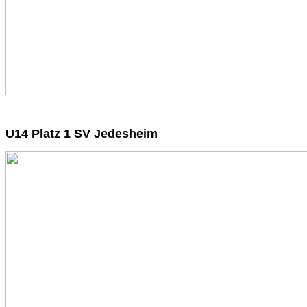
U14 Platz 1 SV Jedesheim