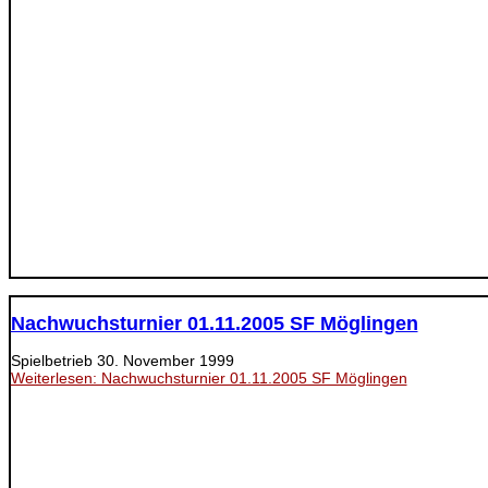
Nachwuchsturnier 01.11.2005 SF Möglingen
Spielbetrieb
30. November 1999
Weiterlesen: Nachwuchsturnier 01.11.2005 SF Möglingen