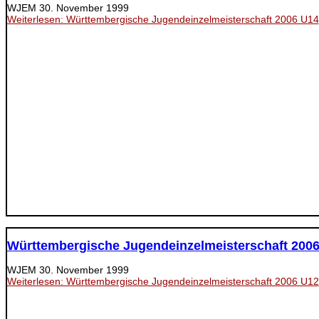
WJEM
30. November 1999
Weiterlesen: Württembergische Jugendeinzelmeisterschaft 2006 U14
Württembergische Jugendeinzelmeisterschaft 200
WJEM
30. November 1999
Weiterlesen: Württembergische Jugendeinzelmeisterschaft 2006 U12