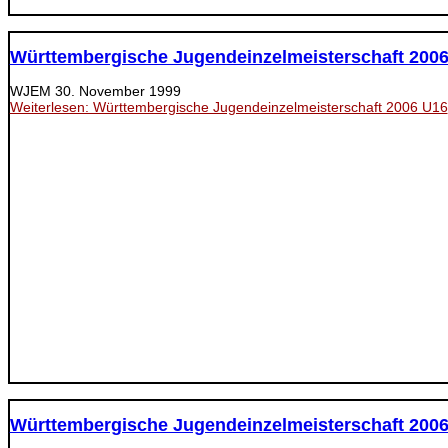
Württembergische Jugendeinzelmeisterschaft 200
WJEM
30. November 1999
Weiterlesen: Württembergische Jugendeinzelmeisterschaft 2006 U16
Württembergische Jugendeinzelmeisterschaft 200