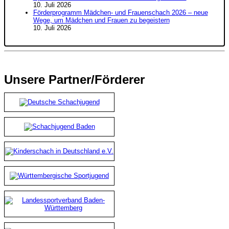
10. Juli 2026
Förderprogramm Mädchen- und Frauenschach 2026 – neue
Wege, um Mädchen und Frauen zu begeistern
10. Juli 2026
Unsere Partner/Förderer