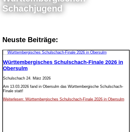
Schachjugend
Neuste Beiträge:
Württembergisches Schulschach-Finale 2026 in
Obersulm
Schulschach
24. März 2026
Am 13.03.2026 fand in Obersulm das Württembergische Schulschach-
Finale statt!
Weiterlesen: Württembergisches Schulschach-Finale 2026 in Obersulm