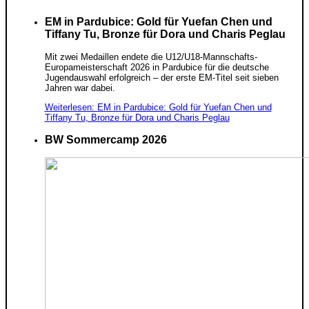
EM in Pardubice: Gold für Yuefan Chen und
Tiffany Tu, Bronze für Dora und Charis Peglau
Mit zwei Medaillen endete die U12/U18-Mannschafts-
Europameisterschaft 2026 in Pardubice für die deutsche
Jugendauswahl erfolgreich – der erste EM-Titel seit sieben
Jahren war dabei.
Weiterlesen: EM in Pardubice: Gold für Yuefan Chen und
Tiffany Tu, Bronze für Dora und Charis Peglau
BW Sommercamp 2026