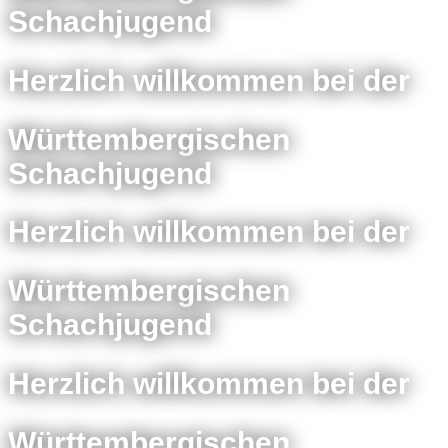
Schachjugend
Herzlich willkommen bei der
Württembergischen
Schachjugend
Herzlich willkommen bei der
Württembergischen
Schachjugend
Herzlich willkommen bei der
Württembergischen