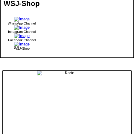
WSJ-Shop
WhatsApp Channel
Instagram Channel
Facebook Channel
WSJ-Shop