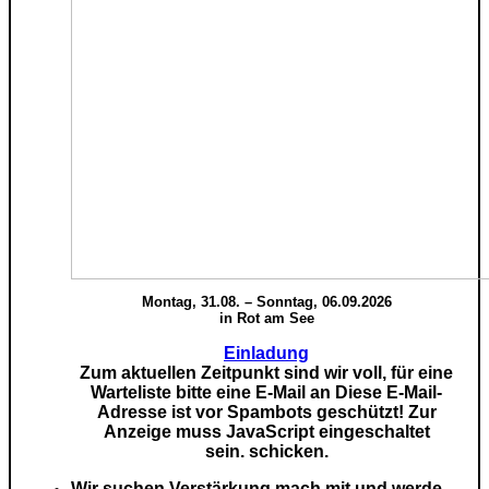
Montag, 31.08. – Sonntag, 06.09.2026
in Rot am See
Einladung
Zum aktuellen Zeitpunkt sind wir voll, für eine
Warteliste bitte eine E-Mail an
Diese E-Mail-
Adresse ist vor Spambots geschützt! Zur
Anzeige muss JavaScript eingeschaltet
sein.
schicken.
Wir suchen Verstärkung mach mit und werde