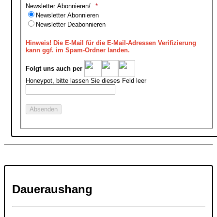
Newsletter Abonnieren/
Newsletter Abonnieren
Newsletter Deabonnieren
Hinweis!
Die E-Mail für die E-Mail-Adressen Verifizierung
kann ggf. im Spam-Ordner landen.
Folgt uns auch per
Honeypot, bitte lassen Sie dieses Feld leer
Daueraushang