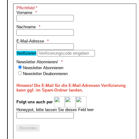
Pflichtfeld *
Vorname
Nachname
E-Mail-Adresse
Verifizieren
Newsletter Abonnieren/
Newsletter Abonnieren
Newsletter Deabonnieren
Hinweis!
Die E-Mail für die E-Mail-Adressen Verifizierung
kann ggf. im Spam-Ordner landen.
Folgt uns auch per
Honeypot, bitte lassen Sie dieses Feld leer