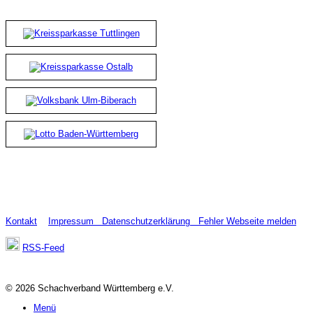
Kontakt
Impressum
Datenschutzerklärung
Fehler Webseite melden
RSS-Feed
© 2026 Schachverband Württemberg e.V.
Menü