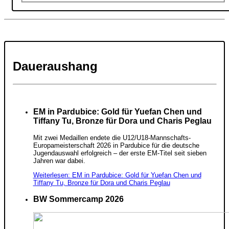
Daueraushang
EM in Pardubice: Gold für Yuefan Chen und
Tiffany Tu, Bronze für Dora und Charis Peglau
Mit zwei Medaillen endete die U12/U18-Mannschafts-
Europameisterschaft 2026 in Pardubice für die deutsche
Jugendauswahl erfolgreich – der erste EM-Titel seit sieben
Jahren war dabei.
Weiterlesen: EM in Pardubice: Gold für Yuefan Chen und
Tiffany Tu, Bronze für Dora und Charis Peglau
BW Sommercamp 2026