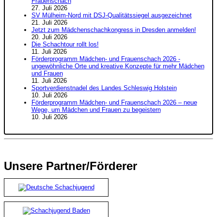
Frauenschach
27. Juli 2026
SV Mülheim-Nord mit DSJ-Qualitätssiegel ausgezeichnet
21. Juli 2026
Jetzt zum Mädchenschachkongress in Dresden anmelden!
20. Juli 2026
Die Schachtour rollt los!
11. Juli 2026
Förderprogramm Mädchen- und Frauenschach 2026 -
ungewöhnliche Orte und kreative Konzepte für mehr Mädchen
und Frauen
11. Juli 2026
Sportverdienstnadel des Landes Schleswig Holstein
10. Juli 2026
Förderprogramm Mädchen- und Frauenschach 2026 – neue
Wege, um Mädchen und Frauen zu begeistern
10. Juli 2026
Unsere Partner/Förderer