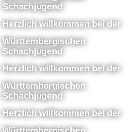
Schachjugend
Herzlich willkommen bei der
Württembergischen
Schachjugend
Herzlich willkommen bei der
Württembergischen
Schachjugend
Herzlich willkommen bei der
Württembergischen