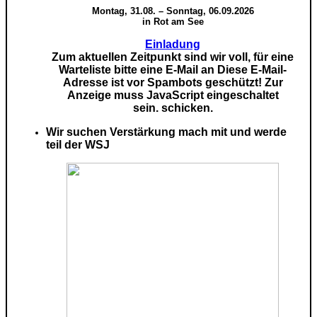
Montag, 31.08. – Sonntag, 06.09.2026
in Rot am See
Einladung
Zum aktuellen Zeitpunkt sind wir voll, für eine
Warteliste bitte eine E-Mail an
Diese E-Mail-
Adresse ist vor Spambots geschützt! Zur
Anzeige muss JavaScript eingeschaltet
sein.
schicken.
Wir suchen Verstärkung mach mit und werde
teil der WSJ