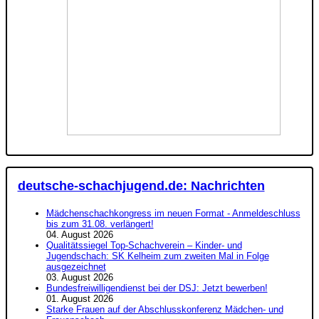
deutsche-schachjugend.de: Nachrichten
Mädchenschachkongress im neuen Format - Anmeldeschluss
bis zum 31.08. verlängert!
04. August 2026
Qualitätssiegel Top-Schachverein – Kinder- und
Jugendschach: SK Kelheim zum zweiten Mal in Folge
ausgezeichnet
03. August 2026
Bundesfreiwilligendienst bei der DSJ: Jetzt bewerben!
01. August 2026
Starke Frauen auf der Abschlusskonferenz Mädchen- und