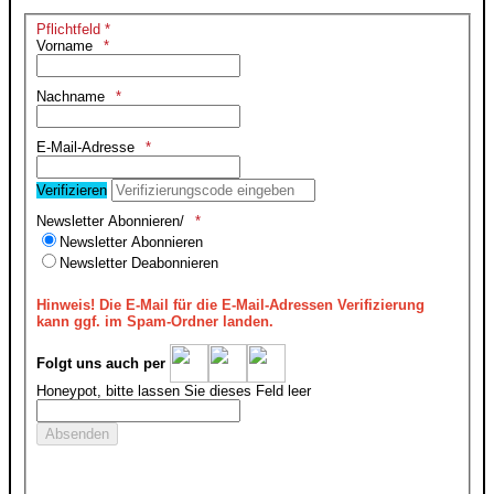
Pflichtfeld *
Vorname
Nachname
E-Mail-Adresse
Verifizieren
Newsletter Abonnieren/
Newsletter Abonnieren
Newsletter Deabonnieren
Hinweis!
Die E-Mail für die E-Mail-Adressen Verifizierung
kann ggf. im Spam-Ordner landen.
Folgt uns auch per
Honeypot, bitte lassen Sie dieses Feld leer