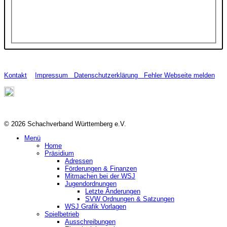
Kontakt
Impressum
Datenschutzerklärung
Fehler Webseite melden
© 2026 Schachverband Württemberg e.V.
Menü
Home
Präsidium
Adressen
Förderungen & Finanzen
Mitmachen bei der WSJ
Jugendordnungen
Letzte Änderungen
SVW Ordnungen & Satzungen
WSJ Grafik Vorlagen
Spielbetrieb
Ausschreibungen