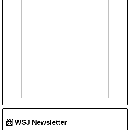
📨 WSJ Newsletter