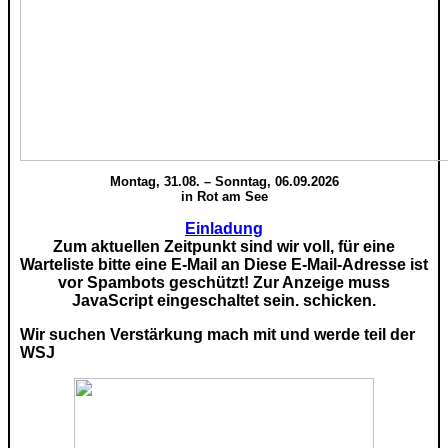
Montag, 31.08. – Sonntag, 06.09.2026
in Rot am See
Einladung
Zum aktuellen Zeitpunkt sind wir voll, für eine
Warteliste bitte eine E-Mail an
Diese E-Mail-Adresse ist
vor Spambots geschützt! Zur Anzeige muss
JavaScript eingeschaltet sein.
schicken.
Wir suchen Verstärkung mach mit und werde teil der
WSJ