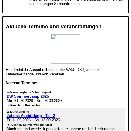
unsere jungen Schachfreunde!
Aktuelle Termine und Veranstaltungen
Hier findet ihr Ausschreibungen der WSJ, DSJ, anderer
Landesverbände und von Vereinen.
Nächste Termine:
Württembergische Schachjugend
BW Sommercamp 2026
Mo. 31.08.2026
-
So. 06.09.2026
in Horschhof Rot am See
WSJ Ausbildung
Juleica Ausbildung - Teil 2
Fr. 11.09.2026
-
So. 13.09.2026
in Jugendakademie Weil der Stadt
Mach mit und werde Jugendleiter Teilnahme an Teil 1 erforderlich