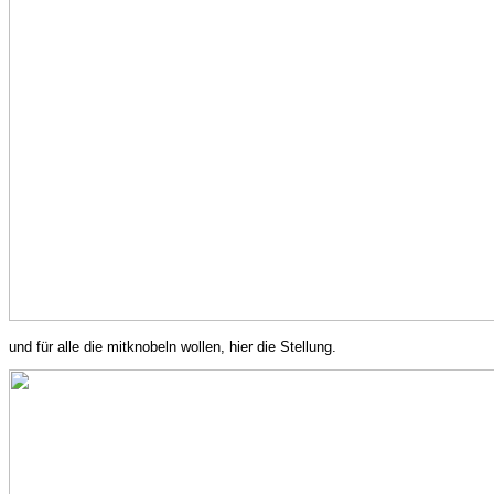
und für alle die mitknobeln wollen, hier die Stellung.