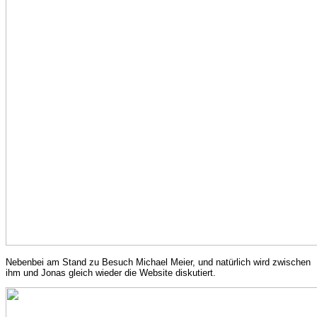
Nebenbei am Stand zu Besuch Michael Meier, und natürlich wird zwischen
ihm und Jonas gleich wieder die Website diskutiert.