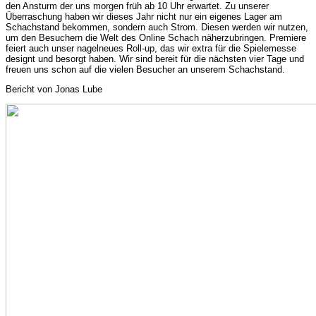
den Ansturm der uns morgen früh ab 10 Uhr erwartet. Zu unserer
Überraschung haben wir dieses Jahr nicht nur ein eigenes Lager am
Schachstand bekommen, sondern auch Strom. Diesen werden wir nutzen,
um den Besuchern die Welt des Online Schach näherzubringen. Premiere
feiert auch unser nagelneues Roll-up, das wir extra für die Spielemesse
designt und besorgt haben. Wir sind bereit für die nächsten vier Tage und
freuen uns schon auf die vielen Besucher an unserem Schachstand.
Bericht von Jonas Lube