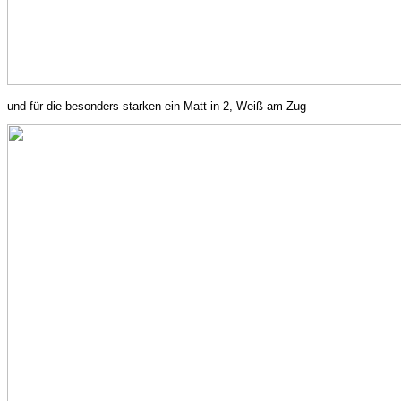
und für die besonders starken ein Matt in 2, Weiß am Zug