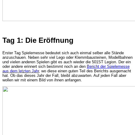
Tag 1: Die Eröffnung
Erster Tag Spielemesse bedeutet sich auch einmal selber alle Stände
anzuschauen. Neben sehr viel Lego oder Klemmbausteinen, Modellbahnen
und vielen anderen Spielen gibt es auch wieder die 501ST Legion. Der ein
oder andere erinnert sich bestimmt noch an den
Bericht der Spielemesse
aus dem letzten Jahr
, wo diese einen guten Teil des Berichts ausgemacht
hat. Ob das dieses Jahr der Fall, bleibt abzuwarten. Auf jeden Fall aber
wollen wir mit einem Bild von ihnen anfangen.