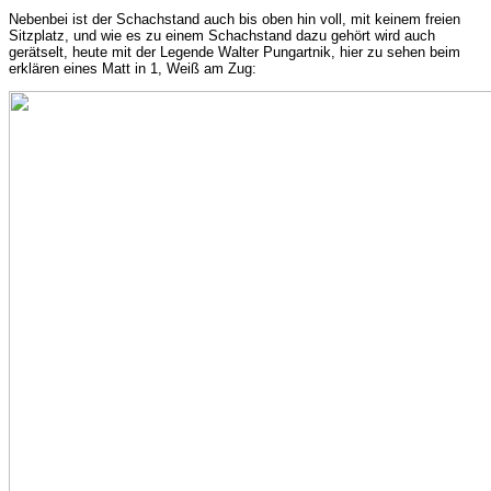
Nebenbei ist der Schachstand auch bis oben hin voll, mit keinem freien
Sitzplatz, und wie es zu einem Schachstand dazu gehört wird auch
gerätselt, heute mit der Legende Walter Pungartnik, hier zu sehen beim
erklären eines Matt in 1, Weiß am Zug: