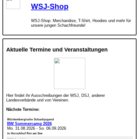
WSJ-Shop
WSJ-Shop: Merchandise, T-Shirt, Hoodies und mehr für
unsere jungen Schachfreunde!
Aktuelle Termine und Veranstaltungen
Hier findet ihr Ausschreibungen der WSJ, DSJ, anderer
Landesverbände und von Vereinen.
Nächste Termine:
Württembergische Schachjugend
BW Sommercamp 2026
Mo. 31.08.2026
-
So. 06.09.2026
in Horschhof Rot am See