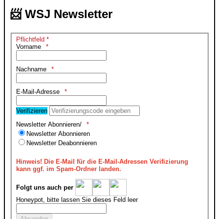
📨 WSJ Newsletter
Pflichtfeld *
Vorname
Nachname
E-Mail-Adresse
Verifizieren
Newsletter Abonnieren/
Newsletter Abonnieren
Newsletter Deabonnieren
Hinweis!
Die E-Mail für die E-Mail-Adressen Verifizierung
kann ggf. im Spam-Ordner landen.
Folgt uns auch per
Honeypot, bitte lassen Sie dieses Feld leer