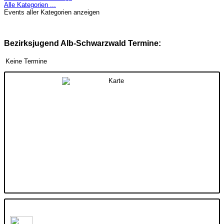
Alle Kategorien ...
Events aller Kategorien anzeigen
Bezirksjugend Alb-Schwarzwald Termine:
Keine Termine