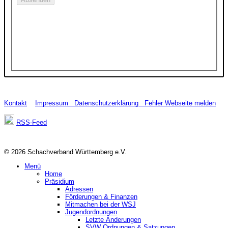
Kontakt
Impressum
Datenschutzerklärung
Fehler Webseite melden
RSS-Feed
© 2026 Schachverband Württemberg e.V.
Menü
Home
Präsidium
Adressen
Förderungen & Finanzen
Mitmachen bei der WSJ
Jugendordnungen
Letzte Änderungen
SVW Ordnungen & Satzungen