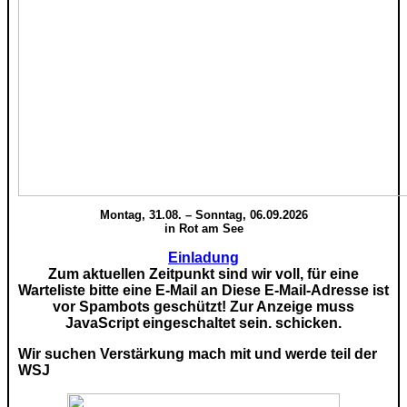
Montag, 31.08. – Sonntag, 06.09.2026
in Rot am See
Einladung
Zum aktuellen Zeitpunkt sind wir voll, für eine
Warteliste bitte eine E-Mail an
Diese E-Mail-Adresse ist
vor Spambots geschützt! Zur Anzeige muss
JavaScript eingeschaltet sein.
schicken.
Wir suchen Verstärkung mach mit und werde teil der
WSJ