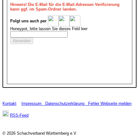
Hinweis!
Die E-Mail für die E-Mail-Adressen Verifizierung
kann ggf. im Spam-Ordner landen.
Folgt uns auch per
Honeypot, bitte lassen Sie dieses Feld leer
Kontakt
Impressum
Datenschutzerklärung
Fehler Webseite melden
RSS-Feed
© 2026 Schachverband Württemberg e.V.