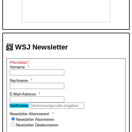
📨 WSJ Newsletter
Pflichtfeld *
Vorname
Nachname
E-Mail-Adresse
Verifizieren
Newsletter Abonnieren/
Newsletter Abonnieren
Newsletter Deabonnieren