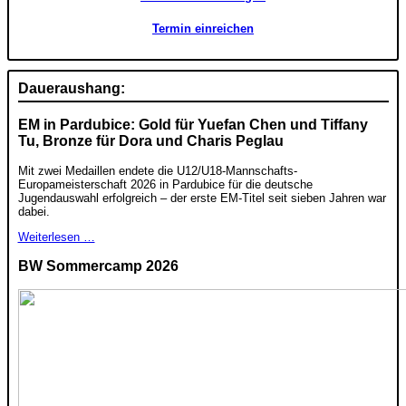
Termin einreichen
Daueraushang:
EM in Pardubice: Gold für Yuefan Chen und Tiffany
Tu, Bronze für Dora und Charis Peglau
Mit zwei Medaillen endete die U12/U18-Mannschafts-
Europameisterschaft 2026 in Pardubice für die deutsche
Jugendauswahl erfolgreich – der erste EM-Titel seit sieben Jahren war
dabei.
Weiterlesen …
BW Sommercamp 2026