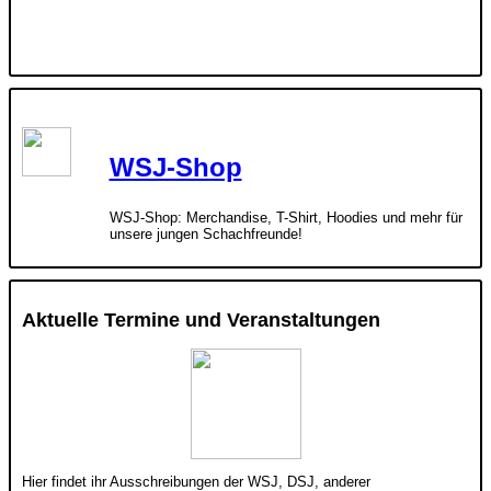
WSJ-Shop
WSJ-Shop: Merchandise, T-Shirt, Hoodies und mehr für
unsere jungen Schachfreunde!
Aktuelle Termine und Veranstaltungen
Hier findet ihr Ausschreibungen der WSJ, DSJ, anderer