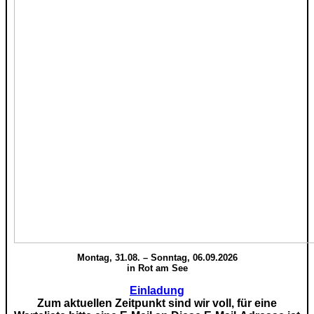
Montag, 31.08. – Sonntag, 06.09.2026
in Rot am See
Einladung
Zum aktuellen Zeitpunkt sind wir voll, für eine